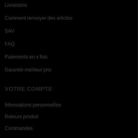
Livraisons
Comment renvoyer des articles
SAV
FAQ
Paiements en x fois
Garantie meilleur prix
VOTRE COMPTE
Informations personnelles
Retours produit
Commandes