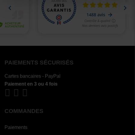
PAIEMENTS SÉCURISÉS
Cartes bancaires - PayPal
Paiement en 3 ou 4 fois
COMMANDES
Paiements