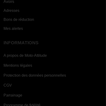
Avoirs
Adresses
Bons de réduction
Mes alertes
INFORMATIONS
A propos de Moto-Attitude
Mentions légales
Protection des données personnelles
CGV
Parrainage
Programme de fidélité