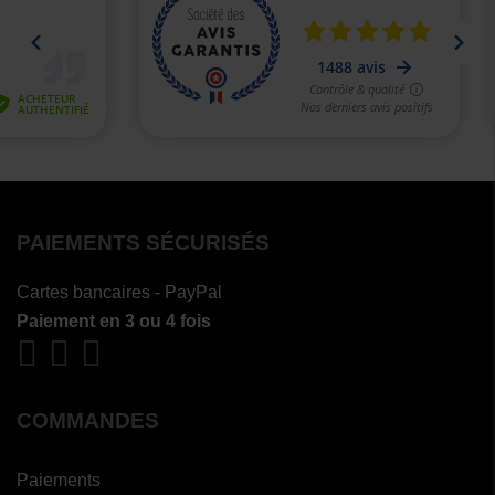
PAIEMENTS SÉCURISÉS
Cartes bancaires - PayPal
Paiement en 3 ou 4 fois
COMMANDES
Paiements