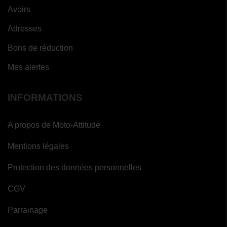
Avoirs
Adresses
Bons de réduction
Mes alertes
INFORMATIONS
A propos de Moto-Attitude
Mentions légales
Protection des données personnelles
CGV
Parrainage