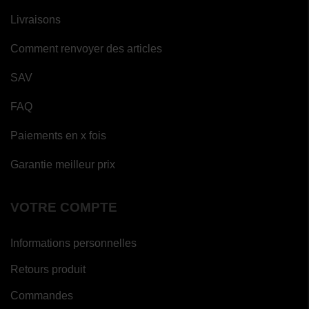
Livraisons
Comment renvoyer des articles
SAV
FAQ
Paiements en x fois
Garantie meilleur prix
VOTRE COMPTE
Informations personnelles
Retours produit
Commandes