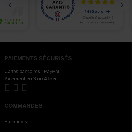
PAIEMENTS SÉCURISÉS
Cartes bancaires - PayPal
Paiement en 3 ou 4 fois
COMMANDES
Paiements