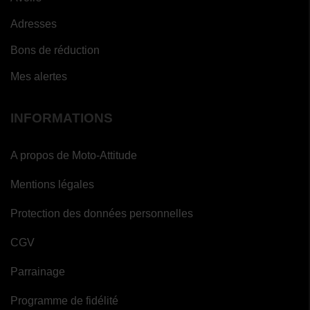
Adresses
Bons de réduction
Mes alertes
INFORMATIONS
A propos de Moto-Attitude
Mentions légales
Protection des données personnelles
CGV
Parrainage
Programme de fidélité