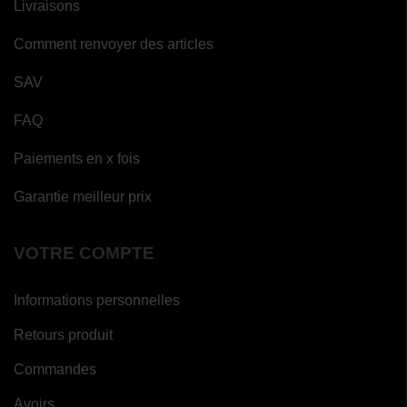
Livraisons
Comment renvoyer des articles
SAV
FAQ
Paiements en x fois
Garantie meilleur prix
VOTRE COMPTE
Informations personnelles
Retours produit
Commandes
Avoirs