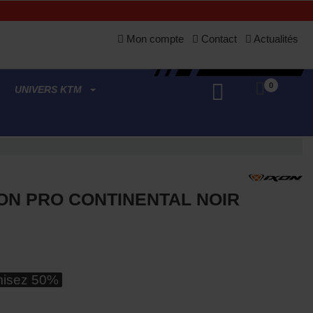
Mon compte
Contact
Actualités
0
UNIVERS KTM
ON PRO CONTINENTAL NOIR
isez 50%