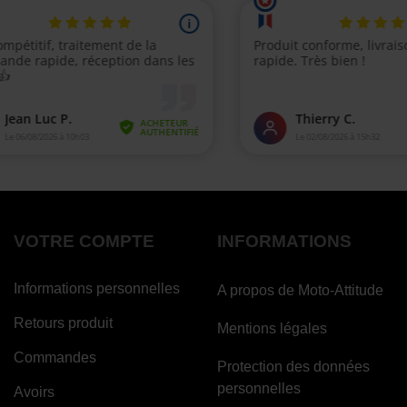
VOTRE COMPTE
INFORMATIONS
Informations personnelles
A propos de Moto-Attitude
Retours produit
Mentions légales
Commandes
Protection des données
personnelles
Avoirs