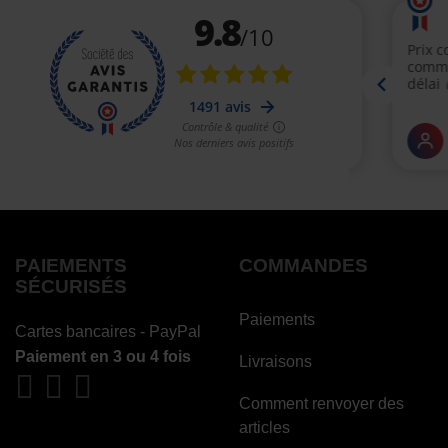
PAIEMENTS
COMMANDES
SÉCURISÉS
Paiements
Cartes bancaires - PayPal
Paiement en 3 ou 4 fois
Livraisons
Comment renvoyer des
articles