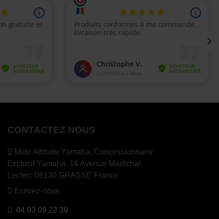
CONTACTEZ NOUS
Moto Attitude Yamaha,
Concessionnaire
Exclusif Yamaha, 14 Avenue Maréchal
Leclerc 06130 GRASSE France
Ecrivez-nous
04 93 09 22 39