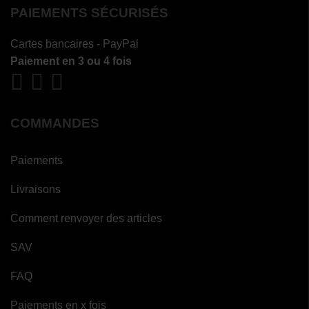
PAIEMENTS SÉCURISÉS
Cartes bancaires - PayPal
Paiement en 3 ou 4 fois
COMMANDES
Paiements
Livraisons
Comment renvoyer des articles
SAV
FAQ
Paiements en x fois