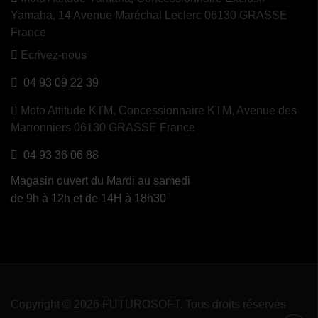
Yamaha, 14 Avenue Maréchal Leclerc 06130 GRASSE
France
Ecrivez-nous
04 93 09 22 39
Moto Attitude KTM,
Concessionnaire KTM, Avenue des
Marronniers 06130 GRASSE France
04 93 36 06 88
Magasin ouvert du Mardi au samedi
de 9h à 12h et de 14H à 18h30
Copyright © 2026 FUTUROSOFT. Tous droits réservés