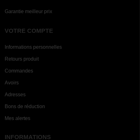
Garantie meilleur prix
VOTRE COMPTE
Informations personnelles
Retours produit
Commandes
Avoirs
Adresses
Bons de réduction
Mes alertes
INFORMATIONS