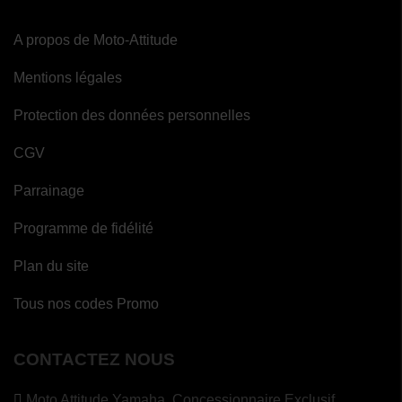
A propos de Moto-Attitude
Mentions légales
Protection des données personnelles
CGV
Parrainage
Programme de fidélité
Plan du site
Tous nos codes Promo
CONTACTEZ NOUS
Moto Attitude Yamaha,
Concessionnaire Exclusif