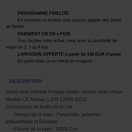
PROGRAMME FIDELITE
En achetant ce produit vous pouvez gagner des points
de fidélité
PAIEMENT CB EN x FOIS
Pour faciliter votre achat, vous avez la possibilité de
régler en 2, 3 ou 4 fois
LIVRAISON OFFERTE à partir de 100 EUR d'achat
En point relais ou en retrait en magasin
DESCRIPTION
Gants moto Homme Furygan toutes saisons style Urbain
Modèle CE Niveau 1 (EN 13594-2015)
Construction en textile et en cuir :
- Dessus de la main : Polyamide, polyester,
polyurethane et Elastane
- Paume de la main : 100% Cuir