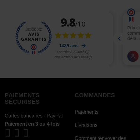
PAIEMENTS
COMMANDES
SÉCURISÉS
Paiements
Cartes bancaires - PayPal
Paiement en 3 ou 4 fois
Livraisons
Comment renvoyer des