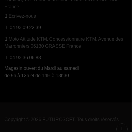
France
Ecrivez-nous
04 93 09 22 39
Moto Attitude KTM,
Concessionnaire KTM, Avenue des
Marronniers 06130 GRASSE France
04 93 36 06 88
Magasin ouvert du Mardi au samedi
de 9h à 12h et de 14H à 18h30
Copyright © 2026 FUTUROSOFT. Tous droits réservés