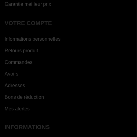
Garantie meilleur prix
VOTRE COMPTE
Informations personnelles
Retours produit
Commandes
Avoirs
Adresses
Bons de réduction
Mes alertes
INFORMATIONS