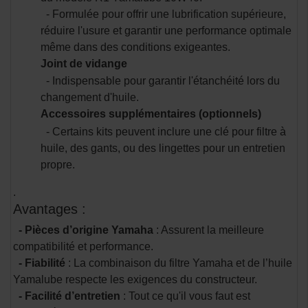
- Formulée pour offrir une lubrification supérieure,
réduire l'usure et garantir une performance optimale
même dans des conditions exigeantes.
Joint de vidange
- Indispensable pour garantir l'étanchéité lors du
changement d'huile.
Accessoires supplémentaires (optionnels)
- Certains kits peuvent inclure une clé pour filtre à
huile, des gants, ou des lingettes pour un entretien
propre.
.
Avantages :
- Pièces d’origine Yamaha
: Assurent la meilleure
compatibilité et performance.
- Fiabilité
: La combinaison du filtre Yamaha et de l’huile
Yamalube respecte les exigences du constructeur.
- Facilité d’entretien
: Tout ce qu'il vous faut est