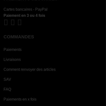
Cartes bancaires - PayPal
Paiement en 3 ou 4 fois
COMMANDES
Paiements
Livraisons
Comment renvoyer des articles
SAV
FAQ
Paiements en x fois