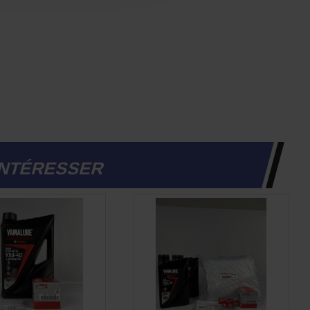
INTÉRESSER