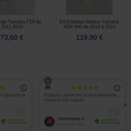
ange Yamaha FZ8 de
Kit Entretien Moteur Yamaha
2011-2015
XSR 900 de 2016 à 2021
73,50 €
119,90 €