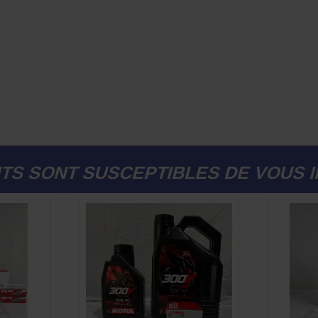
TS SONT SUSCEPTIBLES DE VOUS 