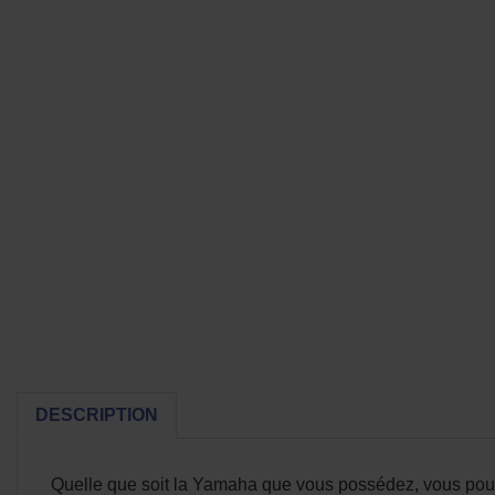
DESCRIPTION
Quelle que soit la Yamaha que vous possédez, vous pouv