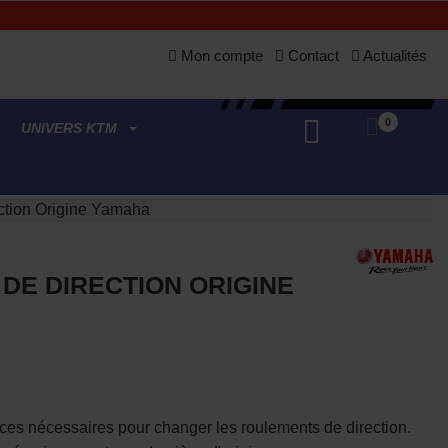
Mon compte
Contact
Actualités
0
UNIVERS KTM
ection Origine Yamaha
DE DIRECTION ORIGINE
èces nécessaires pour changer les roulements de direction.