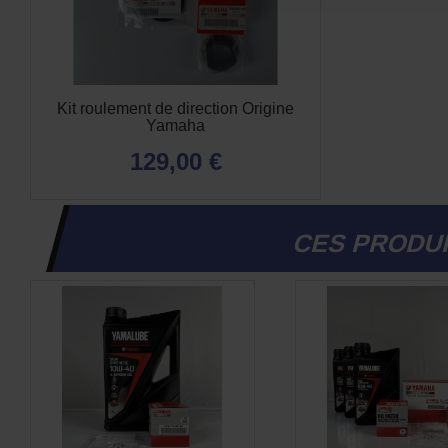
Kit roulement de direction Origine
Yamaha
129,00 €
CES PRODUI