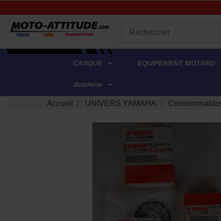
.
CASQUE
EQUIPEMENT MOTARD
Braderie
Accueil
UNIVERS YAMAHA
Consommables