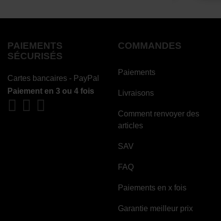
PAIEMENTS
COMMANDES
SÉCURISÉS
Paiements
Cartes bancaires - PayPal
Paiement en 3 ou 4 fois
Livraisons
Comment renvoyer des
articles
SAV
FAQ
Paiements en x fois
Garantie meilleur prix