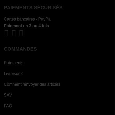
PAIEMENTS SÉCURISÉS
Cartes bancaires - PayPal
Paiement en 3 ou 4 fois
COMMANDES
Paiements
Livraisons
Comment renvoyer des articles
SAV
FAQ