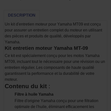
DESCRIPTION
Un kit d'entretien moteur pour Yamaha MT09 est conçu
pour assurer un entretien complet du moteur en utilisant
des pièces et produits de qualité, développés par
Yamaha.
Kit entretien moteur Yamaha MT-09
Ce kit est spécialement conçu pour les motos Yamaha
MT09, incluant tout le nécessaire pour une révision ou un
entretien régulier. Les composants de haute qualité
garantissent la performance et la durabilité de votre
moteur.
Contenu du kit
:
Filtre à huile Yamaha
Filtre d'origine Yamaha conçu pour une filtration
optimale de l'huile, éliminant efficacement les