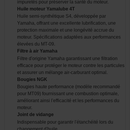
impuretés pour préserver la santé du moteur.
Huile moteur Yamalube 4T
Huile semi-synthétique S4, développée par
Yamaha, offrant une excellente lubrification, une
protection maximale et une longévité accrue du
moteur. Spécifications adaptées aux performances
élevées du MT-09.
Filtre à air Yamaha
Filtre d'origine Yamaha garantissant une filtration
efficace pour protéger le moteur contre les particules
et assurer un mélange air-carburant optimal.
Bougies NGK
Bougies haute performance (modèle recommandé
pour MT09) fournissant une combustion optimale,
améliorant ainsi l'efficacité et les performances du
moteur.
Joint de vidange
Indispensable pour garantir l'étanchéité lors du
changement d'huile.