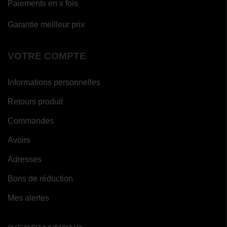
Paiements en x fois
Garantie meilleur prix
VOTRE COMPTE
Informations personnelles
Retours produit
Commandes
Avoirs
Adresses
Bons de réduction
Mes alertes