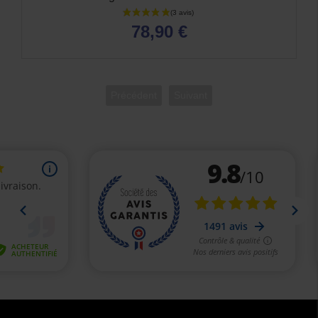
78,90 €
Précédent
Suivant