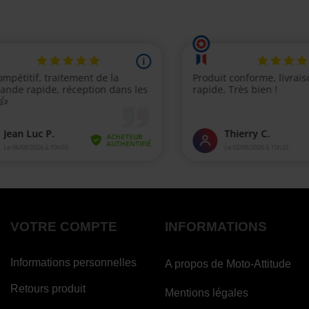
VOTRE COMPTE
INFORMATIONS
Informations personnelles
A propos de Moto-Attitude
Retours produit
Mentions légales