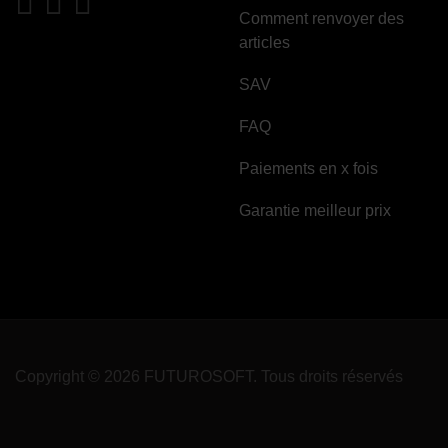
Comment renvoyer des
articles
SAV
FAQ
Paiements en x fois
Garantie meilleur prix
Copyright © 2026 FUTUROSOFT. Tous droits réservés