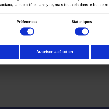
ciaux, la publicité et l'analyse, mais tout cela dans le but de ren
Préférences
Statistiques
Autoriser la sélection