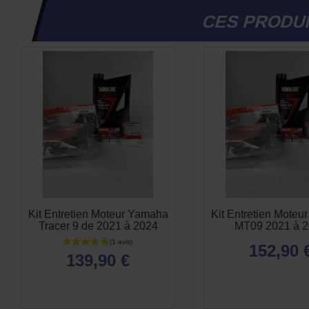
CES PRODUI
Kit Entretien Moteur Yamaha
Kit Entretien Mote
Tracer 9 de 2021 à 2024
MT09 2021 à 
152,90 
139,90 €