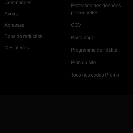
Commandes
Protection des données
personnelles
Avoirs
Adresses
CGV
Bons de réduction
Parrainage
Mes alertes
Programme de fidélité
Plan du site
Tous nos codes Promo