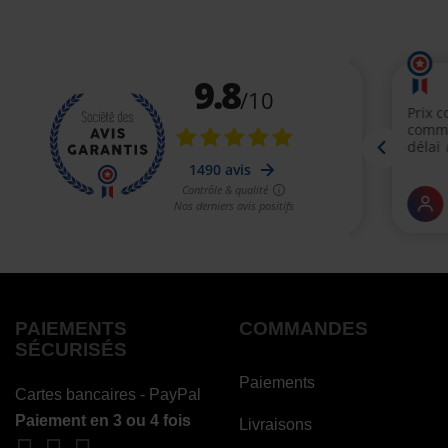
PAIEMENTS
COMMANDES
SÉCURISÉS
Paiements
Cartes bancaires - PayPal
Paiement en 3 ou 4 fois
Livraisons