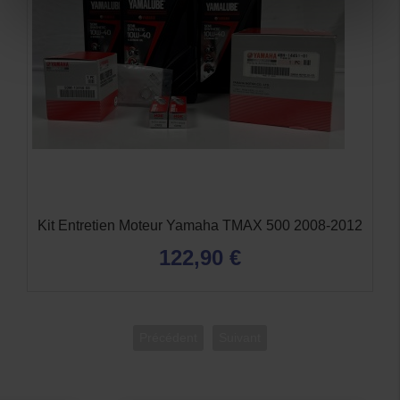
Kit Entretien Moteur Yamaha TMAX 500 2008-2012
122,90 €
Précédent
Suivant