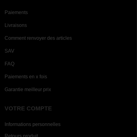
Paiements
Livraisons
Comment renvoyer des articles
SAV
FAQ
Paiements en x fois
Garantie meilleur prix
VOTRE COMPTE
Informations personnelles
Retours produit