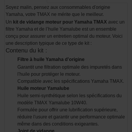
Soyez malin, pensez aux consommables d'origine
Yamaha, votre TMAX ne mérite que le meilleur.
Un
kit de vidange moteur pour Yamaha TMAX
avec un
filtre Yamaha et de l’huile Yamalube est un ensemble
conçu pour assurer un entretien optimal du moteur. Voici
une description typique de ce type de kit :
Contenu du kit :
Filtre à huile Yamaha d'origine
Garantit une filtration optimale des impuretés dans
l'huile pour protéger le moteur.
Compatible avec les spécifications Yamaha TMAX.
Huile moteur Yamalube
Huile semi-synthétique selon les spécifications du
modèle TMAX Yamalube 10W40.
Formulée pour offrir une lubrification supérieure,
réduire l'usure et garantir une performance optimale
même dans des conditions exigeantes.
Joint de vidange