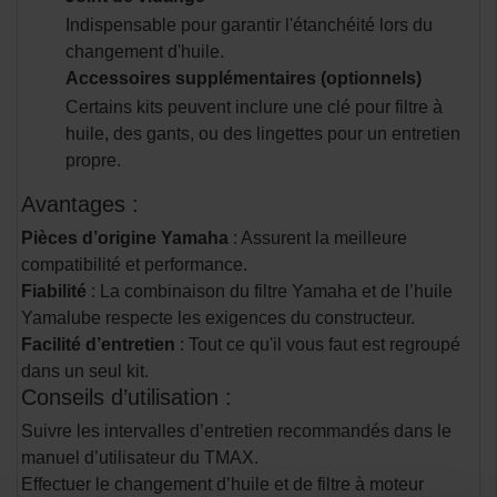
Indispensable pour garantir l'étanchéité lors du
changement d'huile.
Accessoires supplémentaires (optionnels)
Certains kits peuvent inclure une clé pour filtre à
huile, des gants, ou des lingettes pour un entretien
propre.
Avantages :
Pièces d’origine Yamaha
: Assurent la meilleure
compatibilité et performance.
Fiabilité
: La combinaison du filtre Yamaha et de l’huile
Yamalube respecte les exigences du constructeur.
Facilité d’entretien
: Tout ce qu'il vous faut est regroupé
dans un seul kit.
Conseils d’utilisation :
Suivre les intervalles d’entretien recommandés dans le
manuel d’utilisateur du TMAX.
Effectuer le changement d’huile et de filtre à moteur