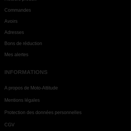
Commandes
Avoirs
Adresses
Bons de réduction
Mes alertes
INFORMATIONS
A propos de Moto-Attitude
Mentions légales
Protection des données personnelles
CGV