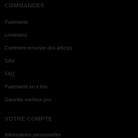
COMMANDES
Paiements
Livraisons
Comment renvoyer des articles
SAV
FAQ
Paiements en x fois
Garantie meilleur prix
VOTRE COMPTE
Informations personnelles