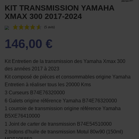
KIT TRANSMISSION YAMAHA
XMAX 300 2017-2024
146,00 €
Kit Entretien de la transmission des Yamaha Xmax 300
des années 2017 à 2023
Kit composé de pièces et consommables origine Yamaha
(5 avis)
Entretien à réaliser tous les 20000 Kms
3 Curseurs B74E76320000
6 Galets origine référence Yamaha B74E76320000
1 courroie de transmission origine référence Yamaha
B5XE76410000
1 Joint de carter de transmission B74E54510000
2 bidons d'huile de transmission Motul 80w90 (150ml)