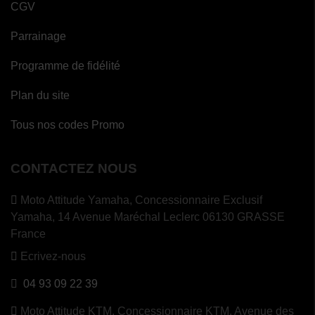
CGV
Parrainage
Programme de fidélité
Plan du site
Tous nos codes Promo
CONTACTEZ NOUS
Moto Attitude Yamaha,
Concessionnaire Exclusif
Yamaha, 14 Avenue Maréchal Leclerc 06130 GRASSE
France
Ecrivez-nous
04 93 09 22 39
Moto Attitude KTM,
Concessionnaire KTM, Avenue des