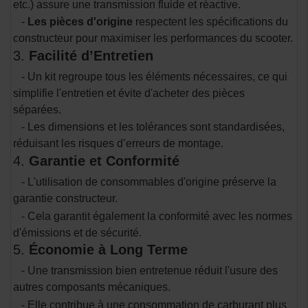
etc.) assure une transmission fluide et réactive.
-
Les pièces d'origine
respectent les spécifications du
constructeur pour maximiser les performances du scooter.
3.
Facilité d’Entretien
- Un kit regroupe tous les éléments nécessaires, ce qui
simplifie l'entretien et évite d'acheter des pièces
séparées.
- Les dimensions et les tolérances sont standardisées,
réduisant les risques d’erreurs de montage.
4.
Garantie et Conformité
- L'utilisation de consommables d'origine préserve la
garantie constructeur.
- Cela garantit également la conformité avec les normes
d'émissions et de sécurité.
5.
Économie à Long Terme
- Une transmission bien entretenue réduit l'usure des
autres composants mécaniques.
- Elle contribue à une consommation de carburant plus