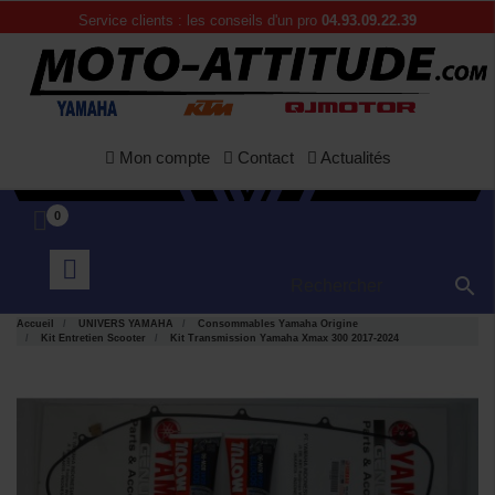
Service clients : les conseils d'un pro
04.93.09.22.39
Mon compte
Contact
Actualités
0

Accueil
UNIVERS YAMAHA
Consommables Yamaha Origine
Kit Entretien Scooter
Kit Transmission Yamaha Xmax 300 2017-2024