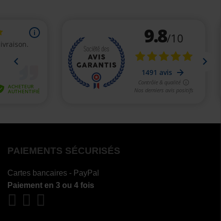
PAIEMENTS SÉCURISÉS
Cartes bancaires - PayPal
Paiement en 3 ou 4 fois