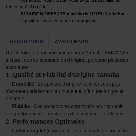
régler en 2, 3 ou 4 fois
LIVRAISON OFFERTE à partir de 100 EUR d'achat
En point relais ou en retrait en magasin
DESCRIPTION
AVIS CLIENTS
Un kit entretien transmission pour un Yamaha XMAX 125,
incluant des consommables d'origine, présente plusieurs
avantages :
1.
Qualité et Fiabilité d'Origine Yamaha
- Durabilité
: Les pièces d'origine sont conçues pour
s'adapter parfaitement au modèle et offrir une longévité
optimale.
- Fiabilité
: Ces composants sont testés pour garantir
des performances constantes dans diverses conditions.
2.
Performances Optimales
-
Un kit complet
(courroie, galets, ressorts de poussée,