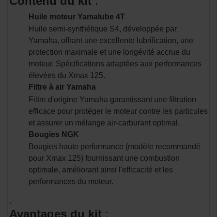
Contenu du kit
:
Huile moteur Yamalube 4T
Huile semi-synthétique S4, développée par
Yamaha, offrant une excellente lubrification, une
protection maximale et une longévité accrue du
moteur. Spécifications adaptées aux performances
élevées du Xmax 125.
Filtre à air Yamaha
Filtre d'origine Yamaha garantissant une filtration
efficace pour protéger le moteur contre les particules
et assurer un mélange air-carburant optimal.
Bougies NGK
Bougies haute performance (modèle recommandé
pour Xmax 125) fournissant une combustion
optimale, améliorant ainsi l'efficacité et les
performances du moteur.
.
Avantages du kit
: