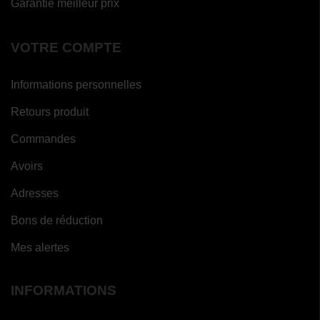
Garantie meilleur prix
VOTRE COMPTE
Informations personnelles
Retours produit
Commandes
Avoirs
Adresses
Bons de réduction
Mes alertes
INFORMATIONS