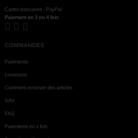
Cartes bancaires - PayPal
Paiement en 3 ou 4 fois
COMMANDES
Paiements
Livraisons
Comment renvoyer des articles
SAV
FAQ
Paiements en x fois