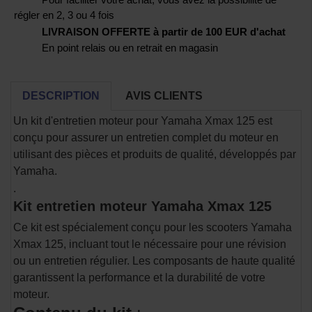
régler en 2, 3 ou 4 fois
LIVRAISON OFFERTE à partir de 100 EUR d'achat
En point relais ou en retrait en magasin
DESCRIPTION
AVIS CLIENTS
Un kit d'entretien moteur pour Yamaha Xmax 125 est
conçu pour assurer un entretien complet du moteur en
utilisant des pièces et produits de qualité, développés par
Yamaha.
.
Kit entretien moteur Yamaha Xmax 125
Ce kit est spécialement conçu pour les scooters Yamaha
Xmax 125, incluant tout le nécessaire pour une révision
ou un entretien régulier. Les composants de haute qualité
garantissent la performance et la durabilité de votre
moteur.