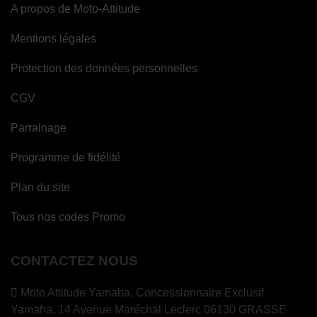
A propos de Moto-Attitude
Mentions légales
Protection des données personnelles
CGV
Parrainage
Programme de fidélité
Plan du site
Tous nos codes Promo
CONTACTEZ NOUS
Moto Attitude Yamaha,
Concessionnaire Exclusif
Yamaha, 14 Avenue Maréchal Leclerc 06130 GRASSE