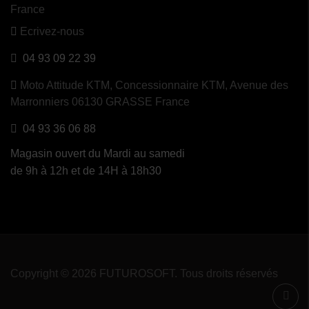
France
Ecrivez-nous
04 93 09 22 39
Moto Attitude KTM,
Concessionnaire KTM, Avenue des
Marronniers 06130 GRASSE France
04 93 36 06 88
Magasin ouvert du Mardi au samedi
de 9h à 12h et de 14H à 18h30
Copyright © 2026 FUTUROSOFT. Tous droits réservés