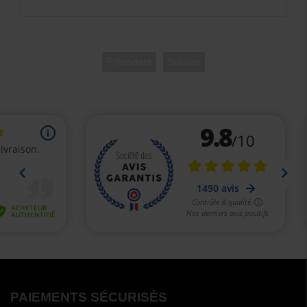
Précédent
Suivant
PAIEMENTS SÉCURISÉS