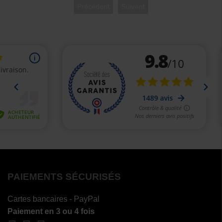
Précédent
Suivant
PAIEMENTS SÉCURISÉS
Cartes bancaires - PayPal
Paiement en 3 ou 4 fois