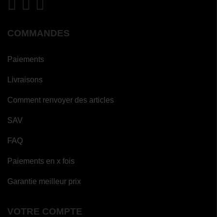
COMMANDES
Paiements
Livraisons
Comment renvoyer des articles
SAV
FAQ
Paiements en x fois
Garantie meilleur prix
VOTRE COMPTE