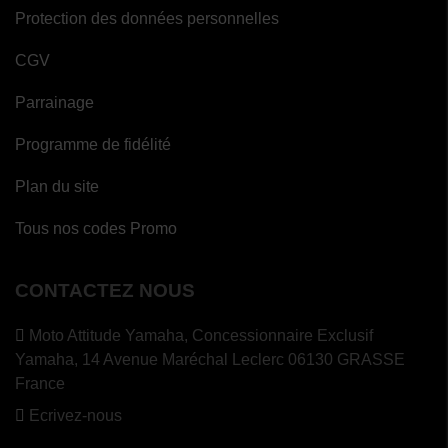
Protection des données personnelles
CGV
Parrainage
Programme de fidélité
Plan du site
Tous nos codes Promo
CONTACTEZ NOUS
Moto Attitude Yamaha,
Concessionnaire Exclusif
Yamaha, 14 Avenue Maréchal Leclerc 06130 GRASSE
France
Ecrivez-nous