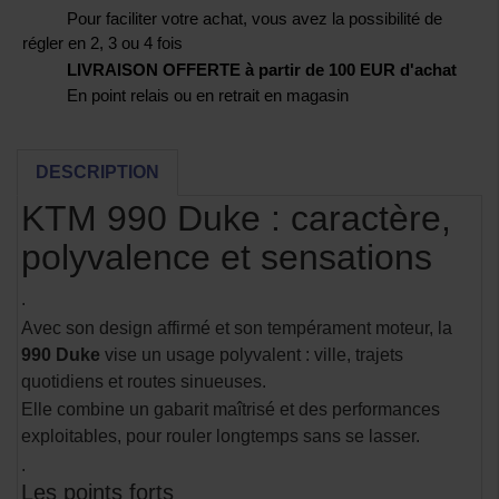
Pour faciliter votre achat, vous avez la possibilité de
régler en 2, 3 ou 4 fois
LIVRAISON OFFERTE à partir de 100 EUR d'achat
En point relais ou en retrait en magasin
DESCRIPTION
KTM 990 Duke : caractère,
polyvalence et sensations
.
Avec son design affirmé et son tempérament moteur, la
990 Duke
vise un usage polyvalent : ville, trajets
quotidiens et routes sinueuses.
Elle combine un gabarit maîtrisé et des performances
exploitables, pour rouler longtemps sans se lasser.
.
Les points forts