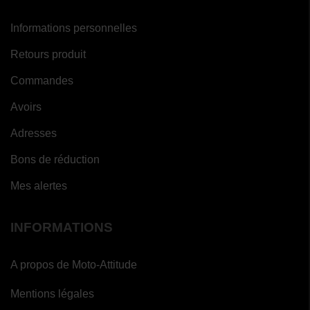
Informations personnelles
Retours produit
Commandes
Avoirs
Adresses
Bons de réduction
Mes alertes
INFORMATIONS
A propos de Moto-Attitude
Mentions légales