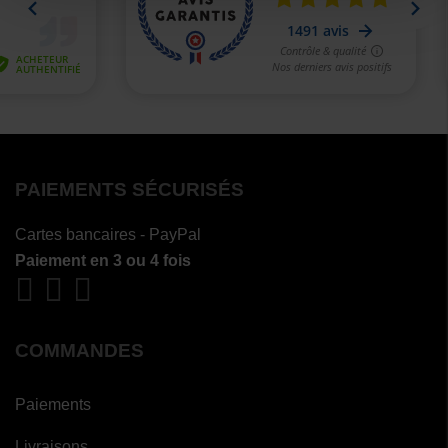
PAIEMENTS SÉCURISÉS
Cartes bancaires - PayPal
Paiement en 3 ou 4 fois
COMMANDES
Paiements
Livraisons