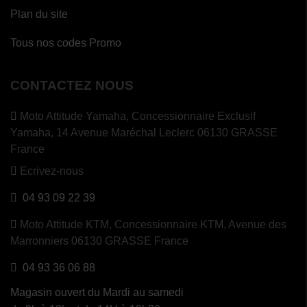
Plan du site
Tous nos codes Promo
CONTACTEZ NOUS
Moto Attitude Yamaha,
Concessionnaire Exclusif
Yamaha, 14 Avenue Maréchal Leclerc 06130 GRASSE
France
Ecrivez-nous
04 93 09 22 39
Moto Attitude KTM,
Concessionnaire KTM, Avenue des
Marronniers 06130 GRASSE France
04 93 36 06 88
Magasin ouvert du Mardi au samedi