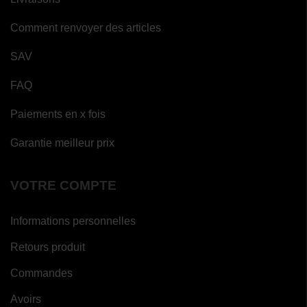
Comment renvoyer des articles
SAV
FAQ
Paiements en x fois
Garantie meilleur prix
VOTRE COMPTE
Informations personnelles
Retours produit
Commandes
Avoirs