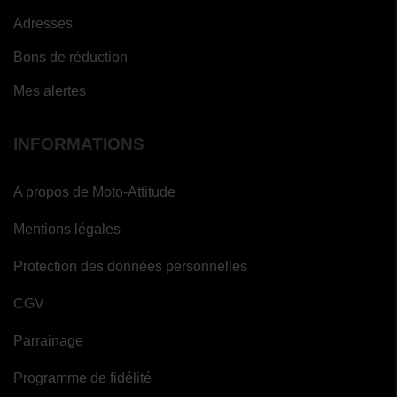
Adresses
Bons de réduction
Mes alertes
INFORMATIONS
A propos de Moto-Attitude
Mentions légales
Protection des données personnelles
CGV
Parrainage
Programme de fidélité