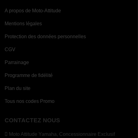
A propos de Moto-Attitude
Mentions légales
Protection des données personnelles
CGV
Parrainage
Programme de fidélité
Plan du site
Tous nos codes Promo
CONTACTEZ NOUS
Moto Attitude Yamaha,
Concessionnaire Exclusif