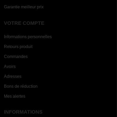
Garantie meilleur prix
VOTRE COMPTE
Informations personnelles
Retours produit
Commandes
Avoirs
Adresses
Bons de réduction
Mes alertes
INFORMATIONS