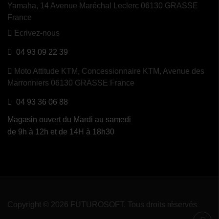
Yamaha, 14 Avenue Maréchal Leclerc 06130 GRASSE
France
Ecrivez-nous
04 93 09 22 39
Moto Attitude KTM,
Concessionnaire KTM, Avenue des
Marronniers 06130 GRASSE France
04 93 36 06 88
Magasin ouvert du Mardi au samedi
de 9h à 12h et de 14H à 18h30
Copyright © 2026 FUTUROSOFT. Tous droits réservés