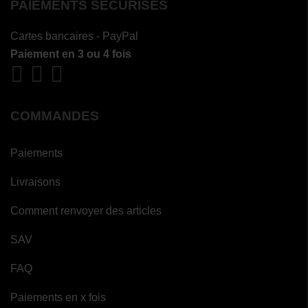
PAIEMENTS SÉCURISÉS
Cartes bancaires - PayPal
Paiement en 3 ou 4 fois
COMMANDES
Paiements
Livraisons
Comment renvoyer des articles
SAV
FAQ
Paiements en x fois