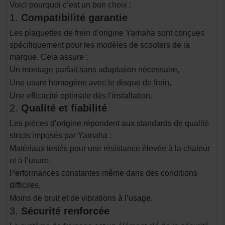
Voici pourquoi c’est un bon choix :
1.
Compatibilité garantie
Les plaquettes de frein d’origine Yamaha sont conçues
spécifiquement pour les modèles de scooters de la
marque. Cela assure :
Un montage parfait sans adaptation nécessaire,
Une usure homogène avec le disque de frein,
Une efficacité optimale dès l'installation.
2.
Qualité et fiabilité
Les pièces d’origine répondent aux standards de qualité
stricts imposés par Yamaha :
Matériaux testés pour une résistance élevée à la chaleur
et à l’usure,
Performances constantes même dans des conditions
difficiles,
Moins de bruit et de vibrations à l’usage.
3.
Sécurité renforcée