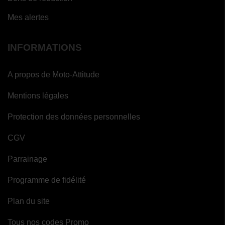
Mes alertes
INFORMATIONS
A propos de Moto-Attitude
Mentions légales
Protection des données personnelles
CGV
Parrainage
Programme de fidélité
Plan du site
Tous nos codes Promo