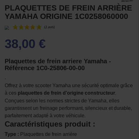
PLAQUETTES DE FREIN ARRIÈRE
YAMAHA ORIGINE 1C0258060000
38,00 €
Plaquettes de frein arriere Yamaha -
Référence 1C0-25806-00-00
.
(2 avis)
Offrez à votre scooter Yamaha une sécurité optimale grâce
à ces
plaquettes de frein d'origine constructeur
.
Conçues selon les normes strictes de Yamaha, elles
garantissent un freinage performant, silencieux et durable,
parfaitement adapté à votre véhicule.
Caractéristiques produit :
Type :
Plaquettes de frein arrière