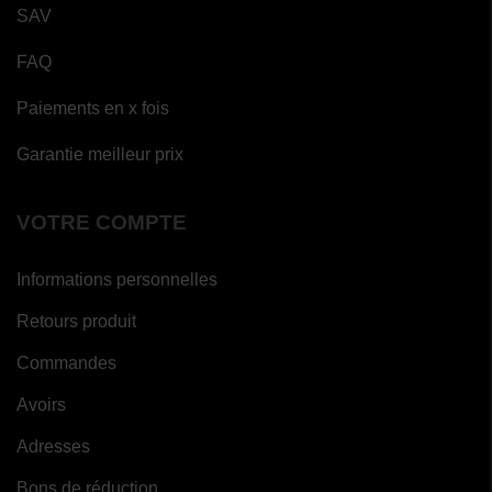
SAV
FAQ
Paiements en x fois
Garantie meilleur prix
VOTRE COMPTE
Informations personnelles
Retours produit
Commandes
Avoirs
Adresses
Bons de réduction