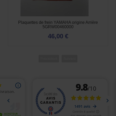
Plaquettes de frein YAMAHA origine Arrière
5GRW00460000
46,00 €
Précédent
Suivant