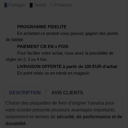
Partager
Tweet
Pinterest
PROGRAMME FIDELITE
En achetant ce produit vous pouvez gagner des points
de fidélité
PAIEMENT CB EN x FOIS
Pour faciliter votre achat, vous avez la possibilité de
régler en 2, 3 ou 4 fois
LIVRAISON OFFERTE à partir de 100 EUR d'achat
En point relais ou en retrait en magasin
DESCRIPTION
AVIS CLIENTS
Choisir des plaquettes de frein d’origine Yamaha pour
votre scooter présente plusieurs avantages importants,
notamment en termes de
sécurité, de performance et de
durabilité
.