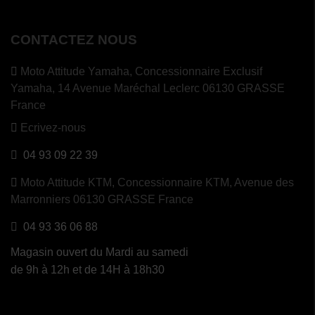
CONTACTEZ NOUS
Moto Attitude Yamaha,
Concessionnaire Exclusif
Yamaha, 14 Avenue Maréchal Leclerc 06130 GRASSE
France
Ecrivez-nous
04 93 09 22 39
Moto Attitude KTM,
Concessionnaire KTM, Avenue des
Marronniers 06130 GRASSE France
04 93 36 06 88
Magasin ouvert du Mardi au samedi
de 9h à 12h et de 14H à 18h30