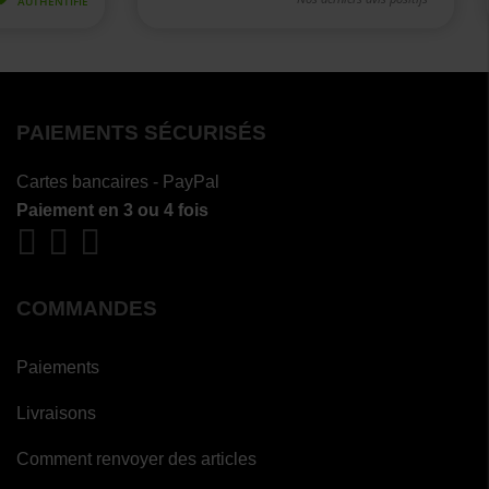
PAIEMENTS SÉCURISÉS
Cartes bancaires - PayPal
Paiement en 3 ou 4 fois
COMMANDES
Paiements
Livraisons
Comment renvoyer des articles