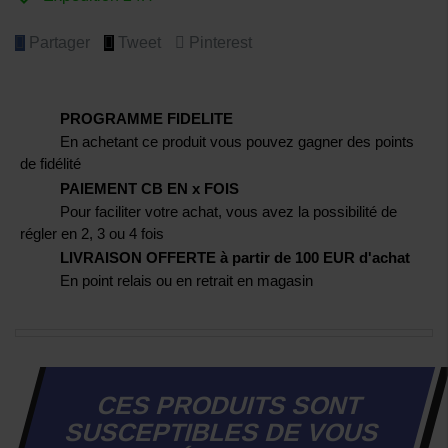
Partager
Tweet
Pinterest
PROGRAMME FIDELITE
En achetant ce produit vous pouvez gagner des points
de fidélité
PAIEMENT CB EN x FOIS
Pour faciliter votre achat, vous avez la possibilité de
régler en 2, 3 ou 4 fois
LIVRAISON OFFERTE à partir de 100 EUR d'achat
En point relais ou en retrait en magasin
CES PRODUITS SONT
SUSCEPTIBLES DE VOUS