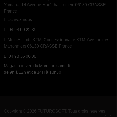
Yamaha, 14 Avenue Maréchal Leclerc 06130 GRASSE
France
Ecrivez-nous
04 93 09 22 39
Moto Attitude KTM,
Concessionnaire KTM, Avenue des
Marronniers 06130 GRASSE France
04 93 36 06 88
Magasin ouvert du Mardi au samedi
de 9h à 12h et de 14H à 18h30
Copyright © 2026 FUTUROSOFT. Tous droits réservés