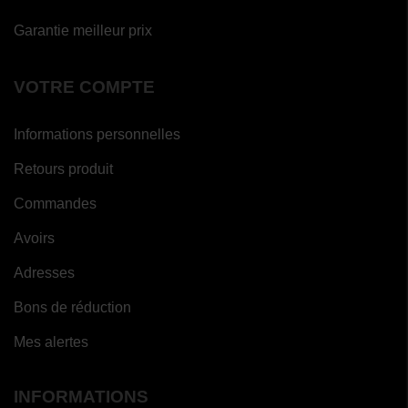
Garantie meilleur prix
VOTRE COMPTE
Informations personnelles
Retours produit
Commandes
Avoirs
Adresses
Bons de réduction
Mes alertes
INFORMATIONS