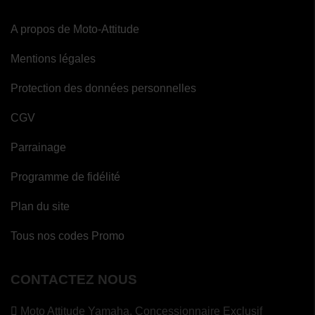
A propos de Moto-Attitude
Mentions légales
Protection des données personnelles
CGV
Parrainage
Programme de fidélité
Plan du site
Tous nos codes Promo
CONTACTEZ NOUS
Moto Attitude Yamaha,
Concessionnaire Exclusif