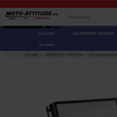
.
CASQUE
EQUIPEMENT MOTARD
Braderie
Accueil
UNIVERS YAMAHA
Accessoires M