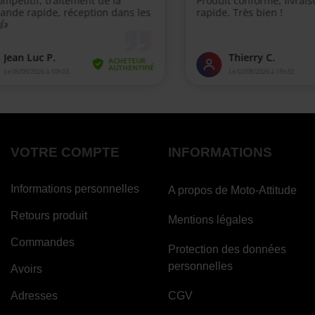
VOTRE COMPTE
INFORMATIONS
Informations personnelles
A propos de Moto-Attitude
Retours produit
Mentions légales
Commandes
Protection des données
personnelles
Avoirs
Adresses
CGV