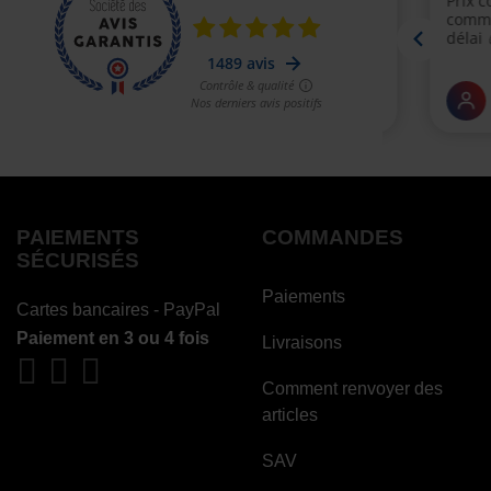
PAIEMENTS
COMMANDES
SÉCURISÉS
Paiements
Cartes bancaires - PayPal
Paiement en 3 ou 4 fois
Livraisons
Comment renvoyer des
articles
SAV