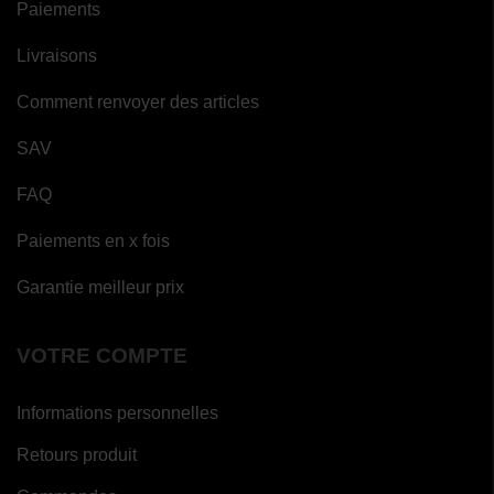
Paiements
Livraisons
Comment renvoyer des articles
SAV
FAQ
Paiements en x fois
Garantie meilleur prix
VOTRE COMPTE
Informations personnelles
Retours produit