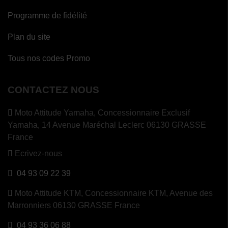
Programme de fidélité
Plan du site
Tous nos codes Promo
CONTACTEZ NOUS
Moto Attitude Yamaha,
Concessionnaire Exclusif
Yamaha, 14 Avenue Maréchal Leclerc 06130 GRASSE
France
Ecrivez-nous
04 93 09 22 39
Moto Attitude KTM,
Concessionnaire KTM, Avenue des
Marronniers 06130 GRASSE France
04 93 36 06 88