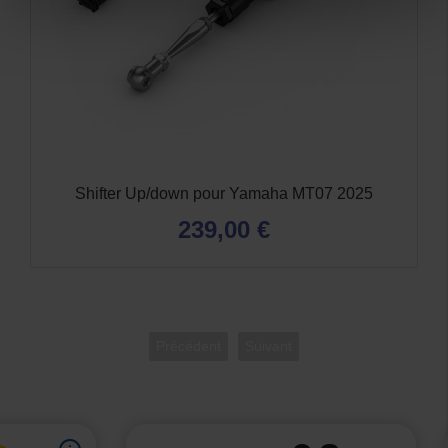
Shifter Up/down pour Yamaha MT07 2025
239,00 €
Précédent
Suivant