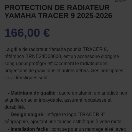
PROTECTION DE RADIATEUR
YAMAHA TRACER 9 2025-2026
166,00 €
La grille de radiateur Yamaha pour la TRACER 9,
référence BRNE24D00000, est un accessoire d'origine
conçu pour protéger efficacement le radiateur des
projections de gravillons et autres débris. Ses principales
caractéristiques sont :
.
- Matériaux de qualité
: cadre en aluminium anodisé noir
et grille en acier inoxydable, assurant robustesse et
durabilité.
- Design soigné
: intègre le logo "TRACER 9"
sérigraphié, ajoutant une touche esthétique à votre moto.
- Installation facile
: conçue pour un montage aisé, avec