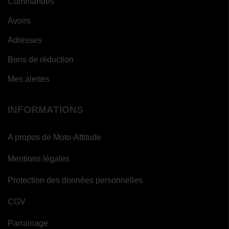
Commandes
Avoirs
Adresses
(1
Bons de réduction
avis)
Mes alertes
INFORMATIONS
A propos de Moto-Attitude
Mentions légales
Protection des données personnelles
CGV
Parrainage