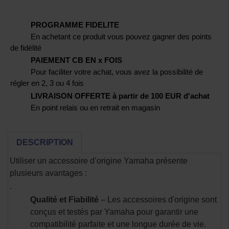
PROGRAMME FIDELITE
En achetant ce produit vous pouvez gagner des points
de fidélité
PAIEMENT CB EN x FOIS
Pour faciliter votre achat, vous avez la possibilité de
régler en 2, 3 ou 4 fois
LIVRAISON OFFERTE à partir de 100 EUR d'achat
En point relais ou en retrait en magasin
DESCRIPTION
Utiliser un accessoire d’origine Yamaha présente
plusieurs avantages :
.
Qualité et Fiabilité
– Les accessoires d'origine sont
conçus et testés par Yamaha pour garantir une
compatibilité parfaite et une longue durée de vie.