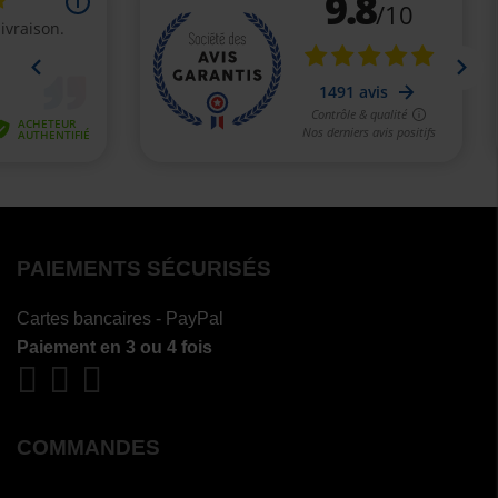
PAIEMENTS SÉCURISÉS
Cartes bancaires - PayPal
Paiement en 3 ou 4 fois
COMMANDES