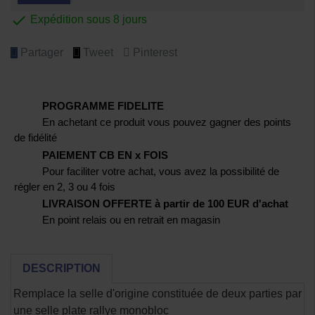

Expédition sous 8 jours
Partager
Tweet
Pinterest
PROGRAMME FIDELITE
En achetant ce produit vous pouvez gagner des points
de fidélité
PAIEMENT CB EN x FOIS
Pour faciliter votre achat, vous avez la possibilité de
régler en 2, 3 ou 4 fois
LIVRAISON OFFERTE à partir de 100 EUR d'achat
En point relais ou en retrait en magasin
DESCRIPTION
Remplace la selle d'origine constituée de deux parties par
une selle plate rallye monobloc