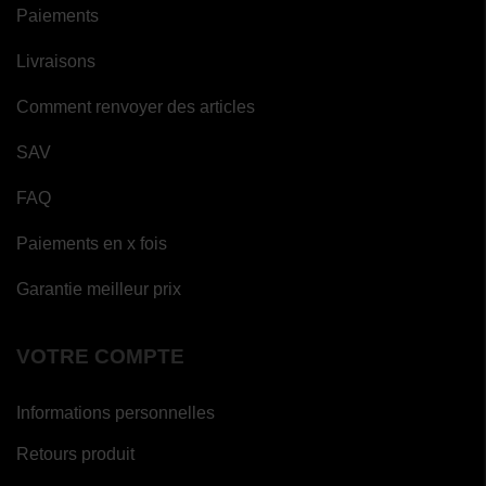
Paiements
Livraisons
Comment renvoyer des articles
SAV
FAQ
Paiements en x fois
Garantie meilleur prix
VOTRE COMPTE
Informations personnelles
Retours produit