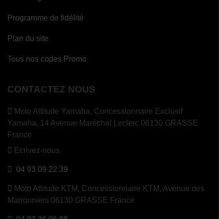
Programme de fidélité
Plan du site
Tous nos codes Promo
CONTACTEZ NOUS
Moto Attitude Yamaha,
Concessionnaire Exclusif
Yamaha, 14 Avenue Maréchal Leclerc 06130 GRASSE
France
Ecrivez-nous
04 93 09 22 39
Moto Attitude KTM,
Concessionnaire KTM, Avenue des
Marronniers 06130 GRASSE France