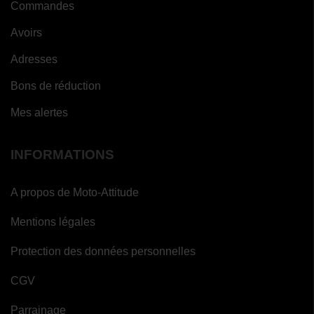
Commandes
Avoirs
Adresses
Bons de réduction
Mes alertes
INFORMATIONS
A propos de Moto-Attitude
Mentions légales
Protection des données personnelles
CGV
Parrainage