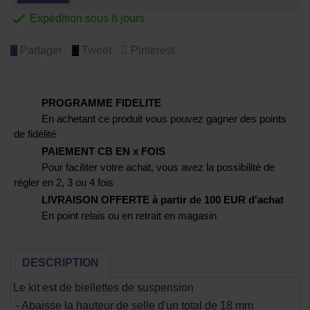

Expédition sous 8 jours
Partager
Tweet
Pinterest
PROGRAMME FIDELITE
En achetant ce produit vous pouvez gagner des points
de fidélité
PAIEMENT CB EN x FOIS
Pour faciliter votre achat, vous avez la possibilité de
régler en 2, 3 ou 4 fois
LIVRAISON OFFERTE à partir de 100 EUR d'achat
En point relais ou en retrait en magasin
DESCRIPTION
Le kit est de
biellettes de suspension
- Abaisse la hauteur de selle d'un total de 18 mm