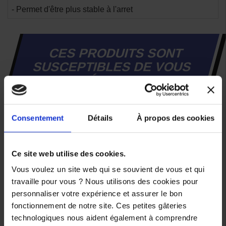
- Permet d'être plus stable à l'arret
CES PRODUITS SONT
SUSCEPTIBLES DE VOUS
INTÉRESSER
Consentement
Détails
À propos des cookies
Ce site web utilise des cookies.
Vous voulez un site web qui se souvient de vous et qui
travaille pour vous ? Nous utilisons des cookies pour
personnaliser votre expérience et assurer le bon
fonctionnement de notre site. Ces petites gâteries
technologiques nous aident également à comprendre