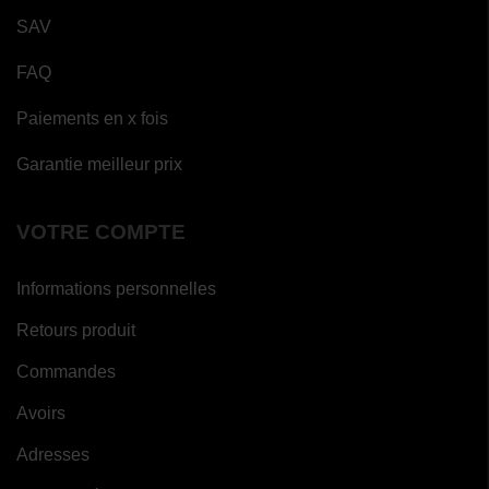
SAV
FAQ
Paiements en x fois
Garantie meilleur prix
VOTRE COMPTE
Informations personnelles
Retours produit
Commandes
Avoirs
Adresses