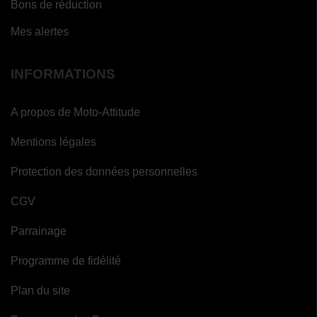
Bons de réduction
Mes alertes
INFORMATIONS
A propos de Moto-Attitude
Mentions légales
Protection des données personnelles
CGV
Parrainage
Programme de fidélité
Plan du site