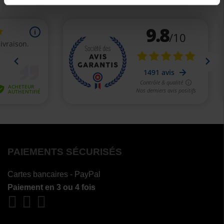
PAIEMENTS SÉCURISÉS
Cartes bancaires - PayPal
Paiement en 3 ou 4 fois