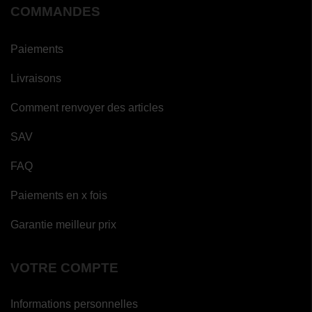
COMMANDES
Paiements
Livraisons
Comment renvoyer des articles
SAV
FAQ
Paiements en x fois
Garantie meilleur prix
VOTRE COMPTE
Informations personnelles