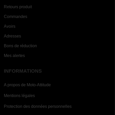
Retours produit
Commandes
Avoirs
Adresses
Bons de réduction
Mes alertes
INFORMATIONS
A propos de Moto-Attitude
Mentions légales
Protection des données personnelles