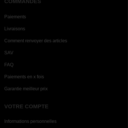
COMMANDES
Paiements
Livraisons
Comment renvoyer des articles
SAV
FAQ
Paiements en x fois
Garantie meilleur prix
VOTRE COMPTE
Informations personnelles