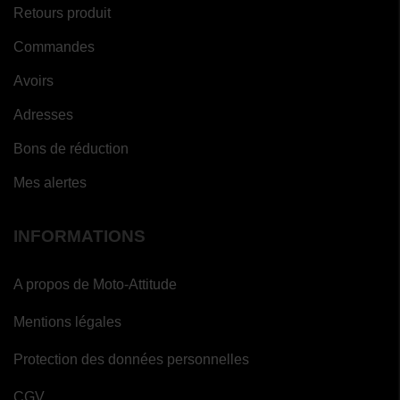
Retours produit
Commandes
Avoirs
Adresses
Bons de réduction
Mes alertes
INFORMATIONS
A propos de Moto-Attitude
Mentions légales
Protection des données personnelles
CGV