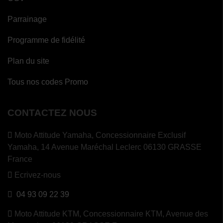
Parrainage
Programme de fidélité
Plan du site
Tous nos codes Promo
CONTACTEZ NOUS
Moto Attitude Yamaha,
Concessionnaire Exclusif
Yamaha, 14 Avenue Maréchal Leclerc 06130 GRASSE
France
Ecrivez-nous
04 93 09 22 39
Moto Attitude KTM,
Concessionnaire KTM, Avenue des