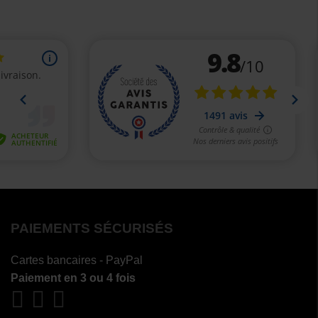
PAIEMENTS SÉCURISÉS
Cartes bancaires - PayPal
Paiement en 3 ou 4 fois