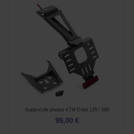
Support de plaque KTM Duke 125 / 390
99,00 €