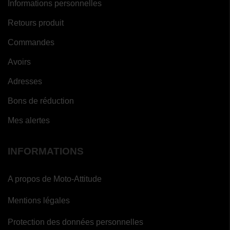
Informations personnelles
Retours produit
Commandes
Avoirs
Adresses
Bons de réduction
Mes alertes
INFORMATIONS
A propos de Moto-Attitude
Mentions légales
Protection des données personnelles