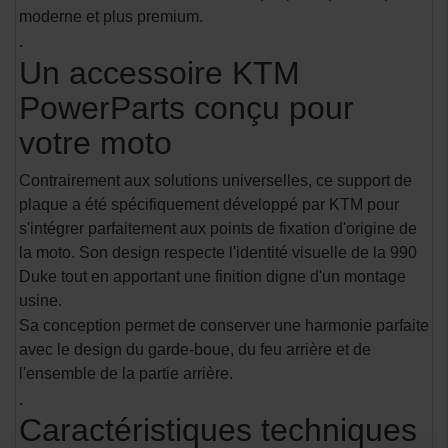
moderne et plus premium.
.
Un accessoire KTM
PowerParts conçu pour
votre moto
Contrairement aux solutions universelles, ce support de
plaque a été spécifiquement développé par KTM pour
s'intégrer parfaitement aux points de fixation d'origine de
la moto. Son design respecte l'identité visuelle de la 990
Duke tout en apportant une finition digne d'un montage
usine.
Sa conception permet de conserver une harmonie parfaite
avec le design du garde-boue, du feu arrière et de
l'ensemble de la partie arrière.
.
Caractéristiques techniques