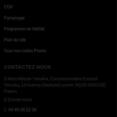
CGV
Parrainage
Programme de fidélité
Plan du site
Tous nos codes Promo
CONTACTEZ NOUS
Moto Attitude Yamaha,
Concessionnaire Exclusif
Yamaha, 14 Avenue Maréchal Leclerc 06130 GRASSE
France
Ecrivez-nous
04 93 09 22 39