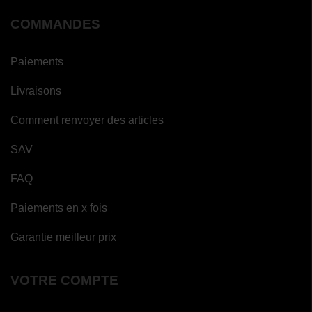
COMMANDES
Paiements
Livraisons
Comment renvoyer des articles
SAV
FAQ
Paiements en x fois
Garantie meilleur prix
VOTRE COMPTE