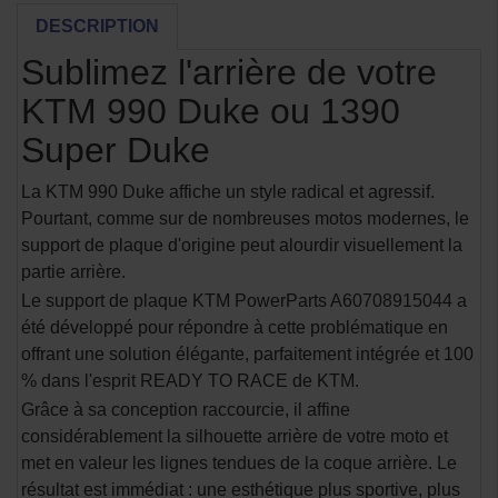
DESCRIPTION
Sublimez l'arrière de votre
KTM 990 Duke ou 1390
Super Duke
La KTM 990 Duke affiche un style radical et agressif.
Pourtant, comme sur de nombreuses motos modernes, le
support de plaque d'origine peut alourdir visuellement la
partie arrière.
Le support de plaque KTM PowerParts A60708915044 a
été développé pour répondre à cette problématique en
offrant une solution élégante, parfaitement intégrée et 100
% dans l'esprit READY TO RACE de KTM.
Grâce à sa conception raccourcie, il affine
considérablement la silhouette arrière de votre moto et
met en valeur les lignes tendues de la coque arrière. Le
résultat est immédiat : une esthétique plus sportive, plus