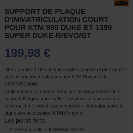
SUPPORT DE PLAQUE
D'IMMATRICULATION COURT
POUR KTM 990 DUKE ET 1390
SUPER DUKE-R/EVO/GT
199,98 €
Offrez à votre KTM une finition plus sportive et plus épurée
avec le support de plaque court KTM PowerParts
A60708915044.
Cette version raccourcie remplace avantageusement le
support d'origine pour mettre en valeur la ligne arrière de
votre machine tout en conservant une intégration parfaite
digne des accessoires KTM d'origine.
Les points forts
- Accessoire officiel KTM PowerParts