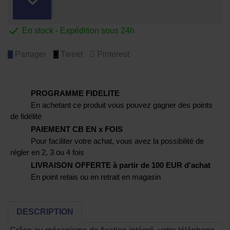

En stock - Expédition sous 24h
Partager
Tweet
Pinterest
PROGRAMME FIDELITE
En achetant ce produit vous pouvez gagner des points
de fidélité
PAIEMENT CB EN x FOIS
Pour faciliter votre achat, vous avez la possibilité de
régler en 2, 3 ou 4 fois
LIVRAISON OFFERTE à partir de 100 EUR d'achat
En point relais ou en retrait en magasin
DESCRIPTION