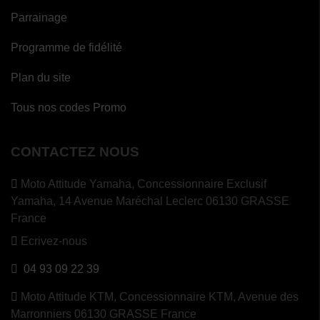
Parrainage
Programme de fidélité
Plan du site
Tous nos codes Promo
CONTACTEZ NOUS
Moto Attitude Yamaha,
Concessionnaire Exclusif
Yamaha, 14 Avenue Maréchal Leclerc 06130 GRASSE
France
Ecrivez-nous
04 93 09 22 39
Moto Attitude KTM,
Concessionnaire KTM, Avenue des
Marronniers 06130 GRASSE France