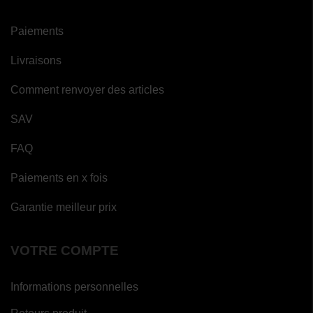
Paiements
Livraisons
Comment renvoyer des articles
SAV
FAQ
Paiements en x fois
Garantie meilleur prix
VOTRE COMPTE
Informations personnelles