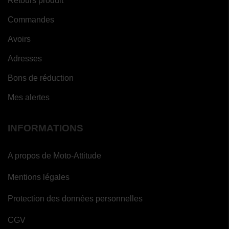
Retours produit
Commandes
Avoirs
Adresses
Bons de réduction
Mes alertes
INFORMATIONS
A propos de Moto-Attitude
Mentions légales
Protection des données personnelles
CGV