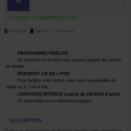

En stock - Expédition sous 24h
Partager
Tweet
Pinterest
PROGRAMME FIDELITE
En achetant ce produit vous pouvez gagner des points
de fidélité
PAIEMENT CB EN x FOIS
Pour faciliter votre achat, vous avez la possibilité de
régler en 2, 3 ou 4 fois
LIVRAISON OFFERTE à partir de 100 EUR d'achat
En point relais ou en retrait en magasin
DESCRIPTION