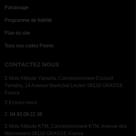
Parrainage
Programme de fidélité
Plan du site
Tous nos codes Promo
CONTACTEZ NOUS
Moto Attitude Yamaha,
Concessionnaire Exclusif
Yamaha, 14 Avenue Maréchal Leclerc 06130 GRASSE
France
Ecrivez-nous
04 93 09 22 39
Moto Attitude KTM,
Concessionnaire KTM, Avenue des
Marronniers 06130 GRASSE France