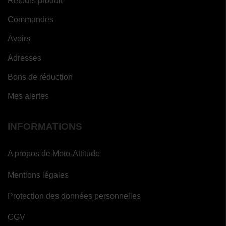
Retours produit
Commandes
Avoirs
Adresses
Bons de réduction
Mes alertes
INFORMATIONS
A propos de Moto-Attitude
Mentions légales
Protection des données personnelles
CGV