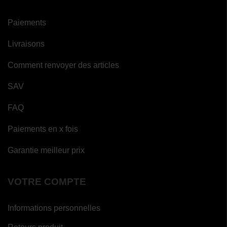
Paiements
Livraisons
Comment renvoyer des articles
SAV
FAQ
Paiements en x fois
Garantie meilleur prix
VOTRE COMPTE
Informations personnelles