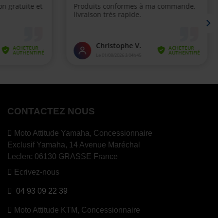
CONTACTEZ NOUS
Moto Attitude Yamaha,
Concessionnaire
Exclusif Yamaha, 14 Avenue Maréchal
Leclerc 06130 GRASSE France
Ecrivez-nous
04 93 09 22 39
Moto Attitude KTM,
Concessionnaire