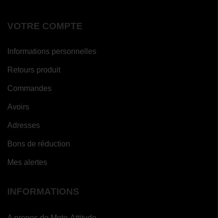
VOTRE COMPTE
Informations personnelles
Retours produit
Commandes
Avoirs
Adresses
Bons de réduction
Mes alertes
INFORMATIONS
A propos de Moto-Attitude