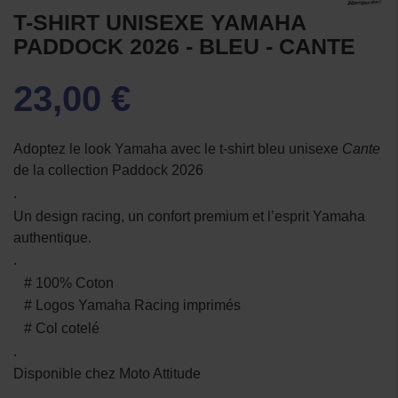
T-SHIRT UNISEXE YAMAHA
PADDOCK 2026 - BLEU - CANTE
23,00 €
Adoptez le look Yamaha avec le t-shirt bleu unisexe
Cante
de la collection Paddock 2026
.
Un design racing, un confort premium et l’esprit Yamaha
authentique.
.
# 100% Coton
# Logos Yamaha Racing imprimés
# Col cotelé
.
Disponible chez Moto Attitude