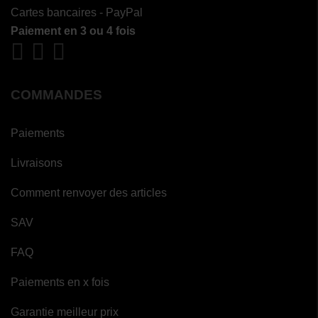
Cartes bancaires - PayPal
Paiement en 3 ou 4 fois
COMMANDES
Paiements
Livraisons
Comment renvoyer des articles
SAV
FAQ
Paiements en x fois
Garantie meilleur prix