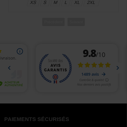
XS
S
M
L
XL
2XL
Précédent
Suivant
PAIEMENTS SÉCURISÉS