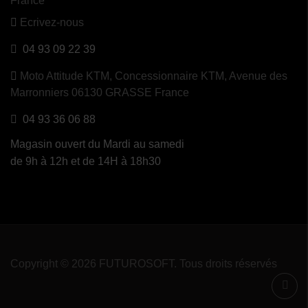
France
Ecrivez-nous
04 93 09 22 39
Moto Attitude KTM,
Concessionnaire KTM, Avenue des
Marronniers 06130 GRASSE France
04 93 36 06 88
Magasin ouvert du Mardi au samedi
de 9h à 12h et de 14H à 18h30
Copyright © 2026 FUTUROSOFT. Tous droits réservés