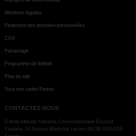
Mentions légales
Protection des données personnelles
CGV
Parrainage
Programme de fidélité
Plan du site
Tous nos codes Promo
CONTACTEZ NOUS
Moto Attitude Yamaha,
Concessionnaire Exclusif
Yamaha, 14 Avenue Maréchal Leclerc 06130 GRASSE