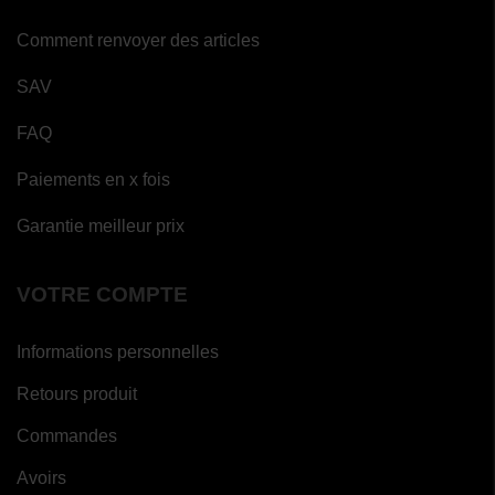
Comment renvoyer des articles
SAV
FAQ
Paiements en x fois
Garantie meilleur prix
VOTRE COMPTE
Informations personnelles
(1
Retours produit
avis)
Commandes
Avoirs