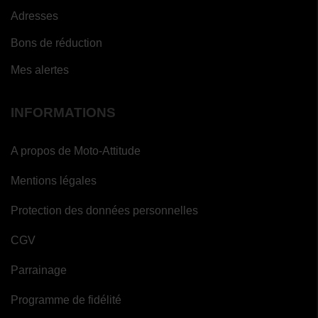
Adresses
Bons de réduction
Mes alertes
INFORMATIONS
A propos de Moto-Attitude
Mentions légales
Protection des données personnelles
CGV
Parrainage
Programme de fidélité