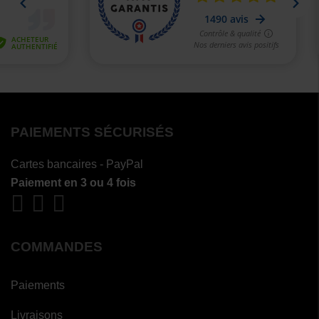
PAIEMENTS SÉCURISÉS
Cartes bancaires - PayPal
Paiement en 3 ou 4 fois
COMMANDES
Paiements
Livraisons