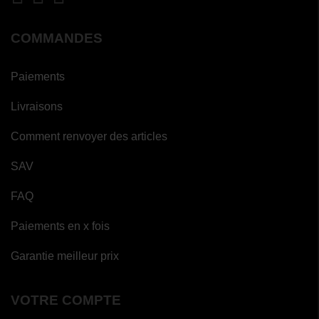
COMMANDES
Paiements
Livraisons
Comment renvoyer des articles
SAV
(3
avis)
FAQ
Paiements en x fois
Garantie meilleur prix
VOTRE COMPTE