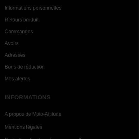
Informations personnelles
Retours produit
Commandes
Avoirs
Adresses
Bons de réduction
Mes alertes
INFORMATIONS
A propos de Moto-Attitude
Mentions légales