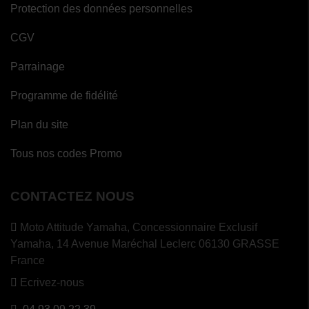
Protection des données personnelles
CGV
Parrainage
Programme de fidélité
Plan du site
Tous nos codes Promo
CONTACTEZ NOUS
Moto Attitude Yamaha,
Concessionnaire Exclusif
Yamaha, 14 Avenue Maréchal Leclerc 06130 GRASSE
France
Ecrivez-nous