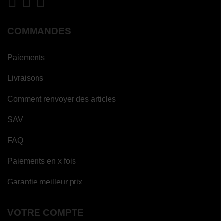
COMMANDES
Paiements
Livraisons
Comment renvoyer des articles
SAV
FAQ
Paiements en x fois
Garantie meilleur prix
VOTRE COMPTE