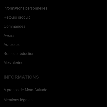
Informations personnelles
Retours produit
Commandes
Avoirs
Adresses
Bons de réduction
Mes alertes
INFORMATIONS
A propos de Moto-Attitude
Mentions légales