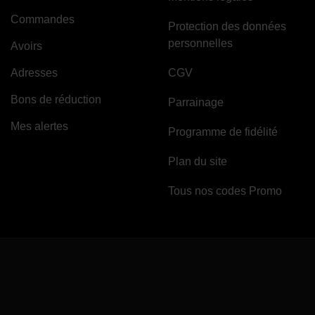
Commandes
Protection des données
personnelles
Avoirs
Adresses
CGV
Bons de réduction
Parrainage
Mes alertes
Programme de fidélité
Plan du site
Tous nos codes Promo