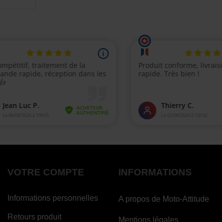
VOTRE COMPTE
INFORMATIONS
Informations personnelles
A propos de Moto-Attitude
Retours produit
Mentions légales