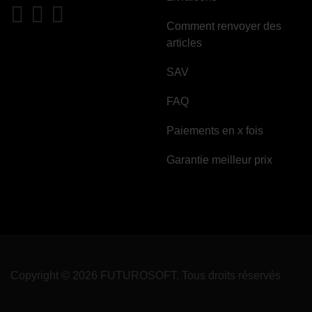
Comment renvoyer des
articles
SAV
FAQ
Paiements en x fois
Garantie meilleur prix
Copyright © 2026 FUTUROSOFT. Tous droits réservés