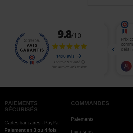
PAIEMENTS
COMMANDES
SÉCURISÉS
Paiements
Cartes bancaires - PayPal
Paiement en 3 ou 4 fois
Livraisons