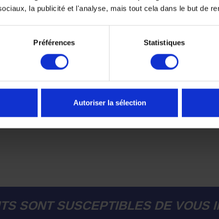
ciaux, la publicité et l'analyse, mais tout cela dans le but de ren
Préférences
Statistiques
Autoriser la sélection
TS SONT SUSCEPTIBLES DE VOUS 