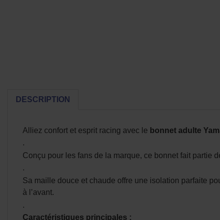
DESCRIPTION
Alliez confort et esprit racing avec le
bonnet adulte Ya
.
Conçu pour les fans de la marque, ce bonnet fait partie 
.
Sa maille douce et chaude offre une isolation parfaite pou
à l’avant.
.
Caractéristiques principales :