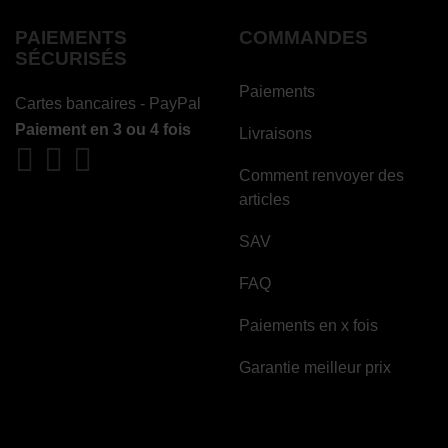
PAIEMENTS
COMMANDES
SÉCURISÉS
Paiements
Cartes bancaires - PayPal
Paiement en 3 ou 4 fois
Livraisons
Comment renvoyer des
articles
SAV
FAQ
Paiements en x fois
Garantie meilleur prix