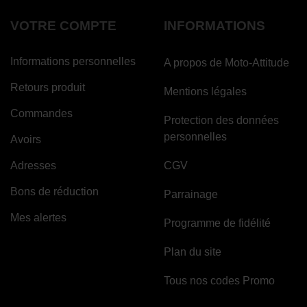
VOTRE COMPTE
INFORMATIONS
Informations personnelles
A propos de Moto-Attitude
Retours produit
Mentions légales
Commandes
Protection des données
personnelles
Avoirs
Adresses
CGV
Bons de réduction
Parrainage
Mes alertes
Programme de fidélité
Plan du site
Tous nos codes Promo