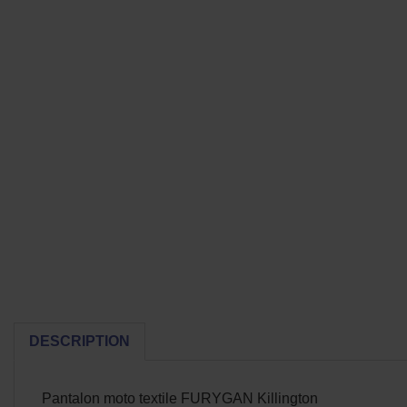
DESCRIPTION
Pantalon moto textile FURYGAN Killington