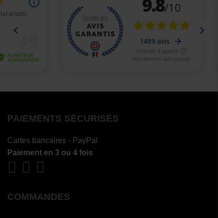
PAIEMENTS SÉCURISÉS
Cartes bancaires - PayPal
Paiement en 3 ou 4 fois
COMMANDES