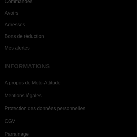
Commandes
Avoirs
Adresses
Bons de réduction
Mes alertes
INFORMATIONS
A propos de Moto-Attitude
Mentions légales
Protection des données personnelles
CGV
Parrainage