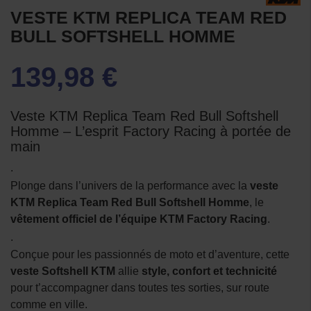
VESTE KTM REPLICA TEAM RED
BULL SOFTSHELL HOMME
139,98 €
Veste KTM Replica Team Red Bull Softshell
Homme – L’esprit Factory Racing à portée de
main
.
Plonge dans l’univers de la performance avec la
veste
KTM Replica Team Red Bull Softshell Homme
, le
vêtement officiel de l’équipe KTM Factory Racing
.
.
Conçue pour les passionnés de moto et d’aventure, cette
veste Softshell KTM
allie
style, confort et technicité
pour t’accompagner dans toutes tes sorties, sur route
comme en ville.