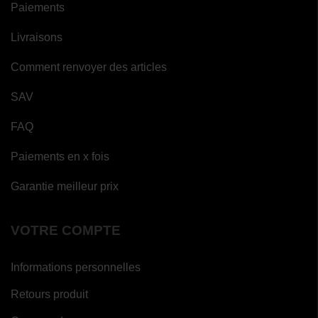
Paiements
Livraisons
Comment renvoyer des articles
SAV
FAQ
Paiements en x fois
Garantie meilleur prix
VOTRE COMPTE
Informations personnelles
Retours produit