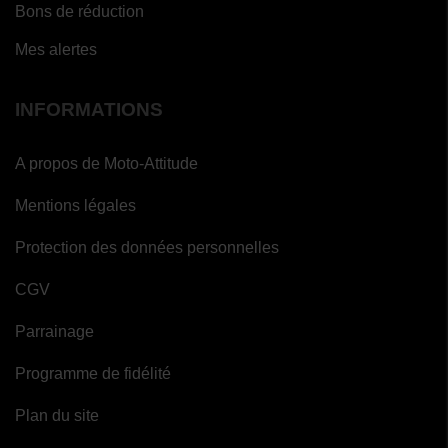
Bons de réduction
Mes alertes
INFORMATIONS
A propos de Moto-Attitude
Mentions légales
Protection des données personnelles
CGV
Parrainage
Programme de fidélité
Plan du site