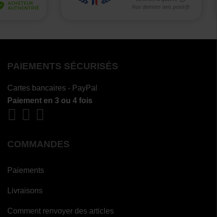
PAIEMENTS SÉCURISÉS
Cartes bancaires - PayPal
Paiement en 3 ou 4 fois
COMMANDES
Paiements
Livraisons
Comment renvoyer des articles