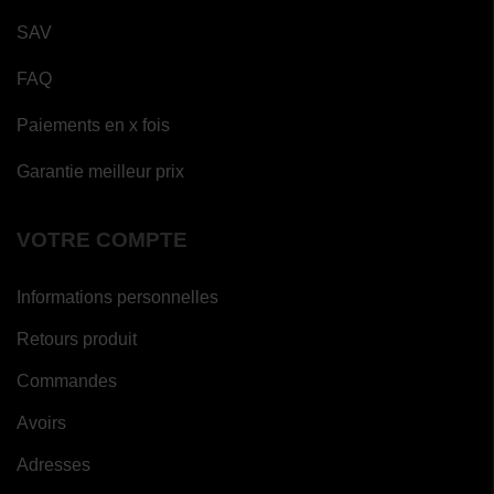
SAV
FAQ
Paiements en x fois
Garantie meilleur prix
VOTRE COMPTE
Informations personnelles
Retours produit
Commandes
Avoirs
Adresses