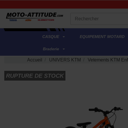
.
CASQUE
EQUIPEMENT MOTARD
Braderie
Accueil
UNIVERS KTM
Vetements KTM Enf
RUPTURE DE STOCK