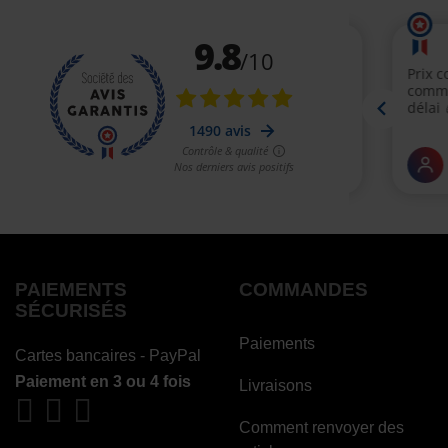
PAIEMENTS
COMMANDES
SÉCURISÉS
Paiements
Cartes bancaires - PayPal
Paiement en 3 ou 4 fois
Livraisons
Comment renvoyer des