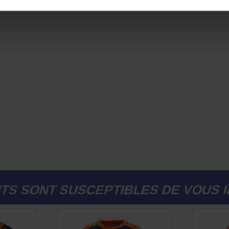
TS SONT SUSCEPTIBLES DE VOUS 