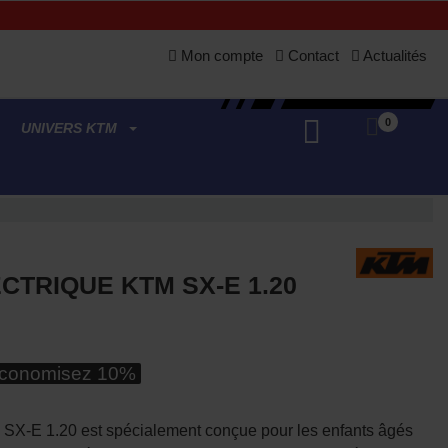
Mon compte
Contact
Actualités
0
UNIVERS KTM
CTRIQUE KTM SX-E 1.20
conomisez 10%
 SX-E 1.20 est spécialement conçue pour les enfants âgés