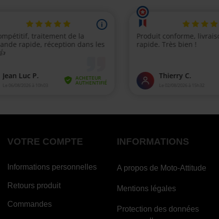
VOTRE COMPTE
INFORMATIONS
Informations personnelles
A propos de Moto-Attitude
Retours produit
Mentions légales
Commandes
Protection des données