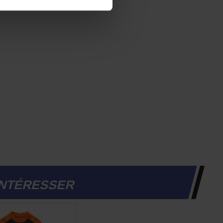
INTÉRESSER