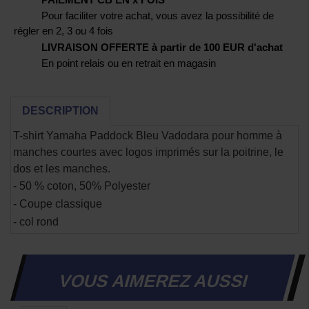
Pour faciliter votre achat, vous avez la possibilité de
régler en 2, 3 ou 4 fois
LIVRAISON OFFERTE à partir de 100 EUR d'achat
En point relais ou en retrait en magasin
DESCRIPTION
T-shirt Yamaha Paddock Bleu Vadodara pour homme à
manches courtes avec logos imprimés sur la poitrine, le
dos et les manches.
- 50 % coton, 50% Polyester
- Coupe classique
- col rond
VOUS AIMEREZ AUSSI