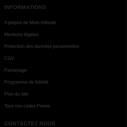
INFORMATIONS
A propos de Moto-Attitude
Mentions légales
Protection des données personnelles
CGV
Parrainage
Programme de fidélité
Plan du site
Tous nos codes Promo
CONTACTEZ NOUS