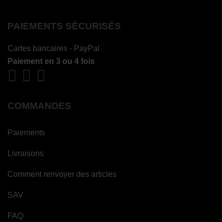
PAIEMENTS SÉCURISÉS
Cartes bancaires - PayPal
Paiement en 3 ou 4 fois
COMMANDES
Paiements
Livraisons
Comment renvoyer des articles
SAV
FAQ