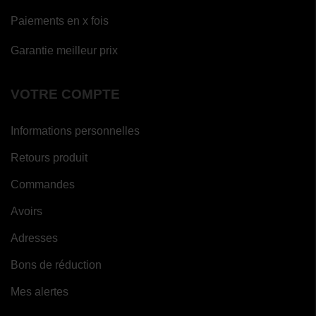
Paiements en x fois
Garantie meilleur prix
VOTRE COMPTE
Informations personnelles
Retours produit
Commandes
Avoirs
Adresses
Bons de réduction
Mes alertes