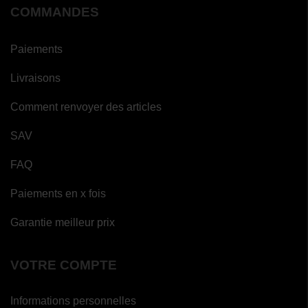
COMMANDES
Paiements
Livraisons
Comment renvoyer des articles
SAV
FAQ
Paiements en x fois
Garantie meilleur prix
VOTRE COMPTE
Informations personnelles