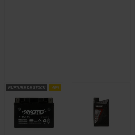
RUPTURE DE STOCK
-40%