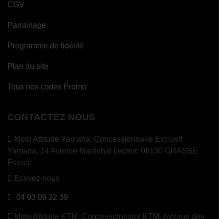
CGV
Parrainage
Programme de fidélité
Plan du site
Tous nos codes Promo
CONTACTEZ NOUS
Moto Attitude Yamaha,
Concessionnaire Exclusif
Yamaha, 14 Avenue Maréchal Leclerc 06130 GRASSE
France
Ecrivez-nous
04 93 09 22 39
Moto Attitude KTM,
Concessionnaire KTM, Avenue des