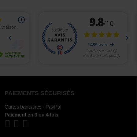
PAIEMENTS SÉCURISÉS
Cartes bancaires - PayPal
Paiement en 3 ou 4 fois