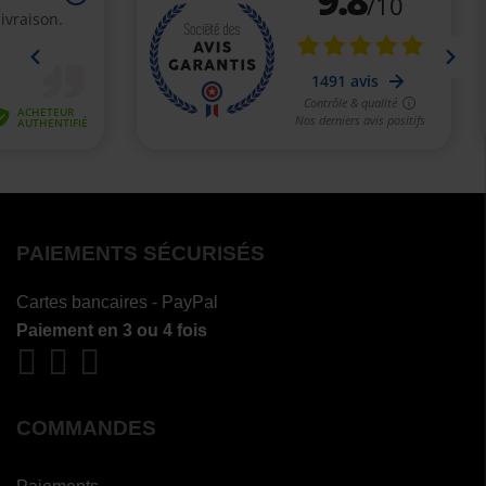
PAIEMENTS SÉCURISÉS
Cartes bancaires - PayPal
Paiement en 3 ou 4 fois
COMMANDES