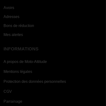
Avoirs
(1 avis)
Adresses
Bons de réduction
Mes alertes
INFORMATIONS
A propos de Moto-Attitude
Mentions légales
Protection des données personnelles
CGV
Parrainage