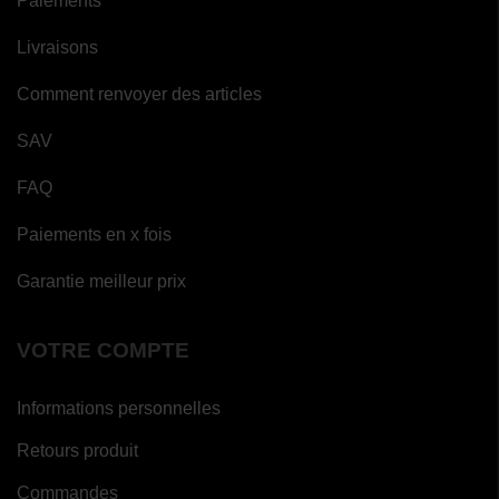
Paiements
Livraisons
Comment renvoyer des articles
SAV
FAQ
Paiements en x fois
Garantie meilleur prix
VOTRE COMPTE
Informations personnelles
Retours produit
Commandes