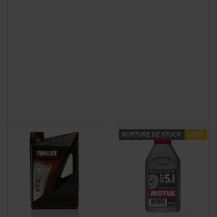
RUPTURE DE STOCK
-22,5%