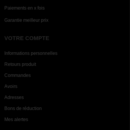
Paiements en x fois
Garantie meilleur prix
VOTRE COMPTE
Informations personnelles
Retours produit
Commandes
Avoirs
Adresses
Bons de réduction
Mes alertes