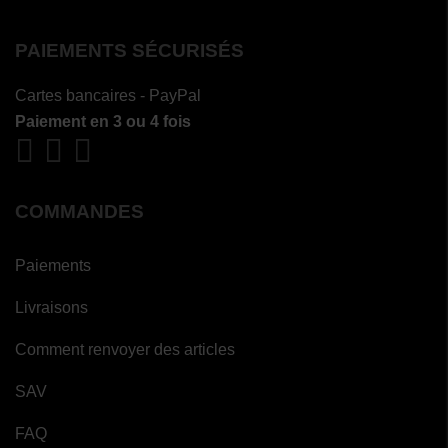
PAIEMENTS SÉCURISÉS
Cartes bancaires - PayPal
Paiement en 3 ou 4 fois
COMMANDES
Paiements
Livraisons
Comment renvoyer des articles
(1 avis)
SAV
FAQ