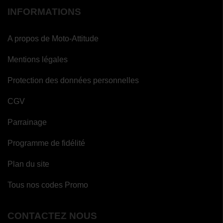
INFORMATIONS
A propos de Moto-Attitude
Mentions légales
Protection des données personnelles
CGV
Parrainage
Programme de fidélité
Plan du site
Tous nos codes Promo
CONTACTEZ NOUS