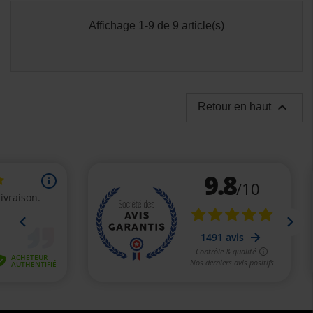
Affichage 1-9 de 9 article(s)

Retour en haut