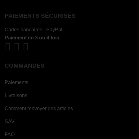
PAIEMENTS SÉCURISÉS
Cartes bancaires - PayPal
Paiement en 3 ou 4 fois
COMMANDES
Paiements
Livraisons
Comment renvoyer des articles
SAV
(4 avis)
FAQ