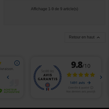
Affichage 1-9 de 9 article(s)

Retour en haut