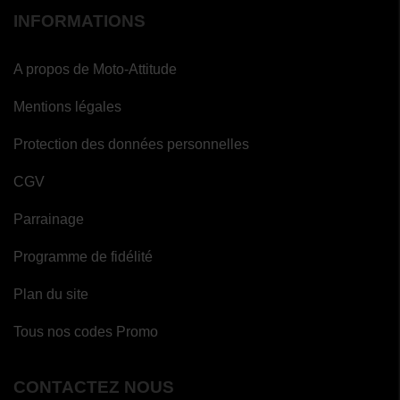
INFORMATIONS
A propos de Moto-Attitude
Mentions légales
Protection des données personnelles
CGV
Parrainage
Programme de fidélité
Plan du site
Tous nos codes Promo
CONTACTEZ NOUS