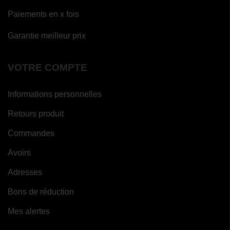
Paiements en x fois
Garantie meilleur prix
VOTRE COMPTE
Informations personnelles
Retours produit
Commandes
Avoirs
Adresses
Bons de réduction
Mes alertes