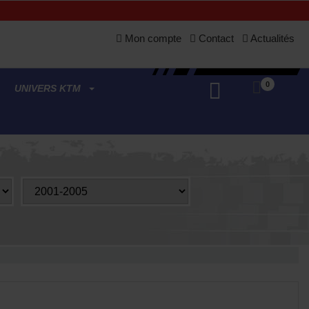
Mon compte
Contact
Actualités
0
UNIVERS KTM