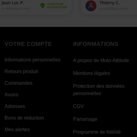
VOTRE COMPTE
INFORMATIONS
Informations personnelles
A propos de Moto-Attitude
Retours produit
Mentions légales
Commandes
Protection des données
personnelles
Avoirs
Adresses
CGV
Bons de réduction
Parrainage
Mes alertes
Programme de fidélité