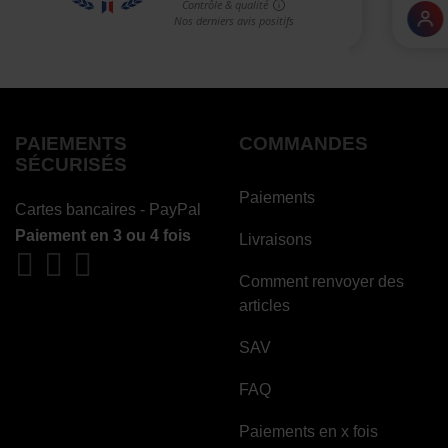
PAIEMENTS
COMMANDES
SÉCURISÉS
Paiements
Cartes bancaires - PayPal
Paiement en 3 ou 4 fois
Livraisons
Comment renvoyer des
articles
SAV
FAQ
Paiements en x fois