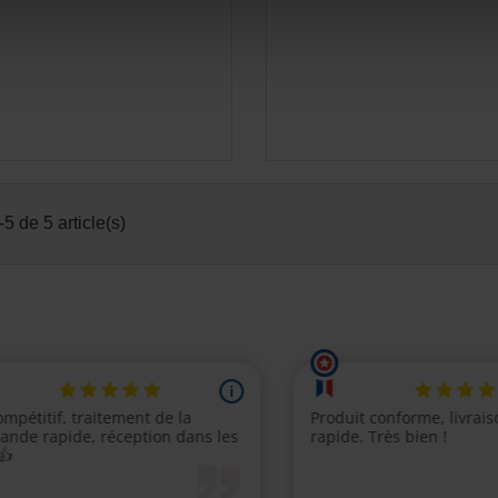
5 de 5 article(s)