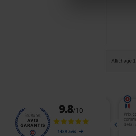
Affichage 1-