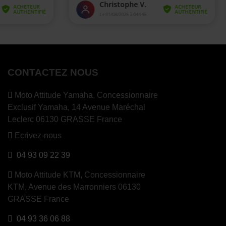
CONTACTEZ NOUS
Moto Attitude Yamaha,
Concessionnaire
Exclusif Yamaha, 14 Avenue Maréchal
Leclerc 06130 GRASSE France
Ecrivez-nous
04 93 09 22 39
Moto Attitude KTM,
Concessionnaire
KTM, Avenue des Marronniers 06130
GRASSE France
04 93 36 06 88