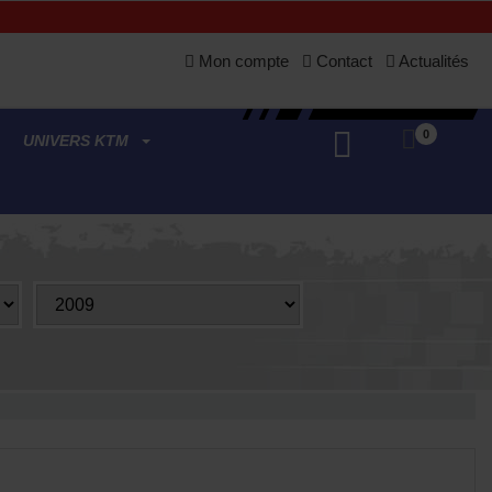
Mon compte
Contact
Actualités
0
UNIVERS KTM