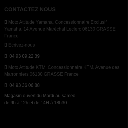
CONTACTEZ NOUS
Moto Attitude Yamaha,
Concessionnaire Exclusif
Yamaha, 14 Avenue Maréchal Leclerc 06130 GRASSE
France
Ecrivez-nous
04 93 09 22 39
Moto Attitude KTM,
Concessionnaire KTM, Avenue des
Marronniers 06130 GRASSE France
04 93 36 06 88
Magasin ouvert du Mardi au samedi
de 9h à 12h et de 14H à 18h30