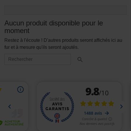
Aucun produit disponible pour le
moment
Restez à l'écoute ! D'autres produits seront affichés ici au
fur et à mesure qu'ils seront ajoutés.
