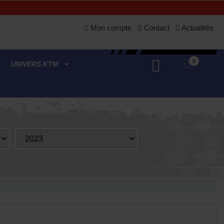
Mon compte
Contact
Actualités
0
UNIVERS KTM