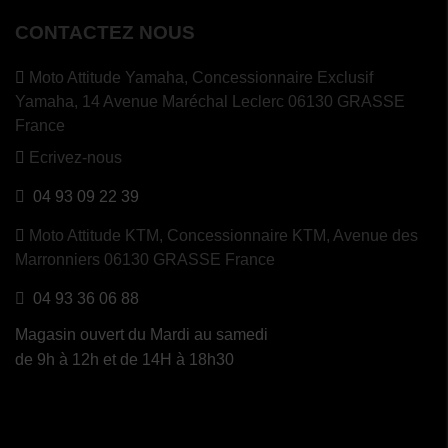
CONTACTEZ NOUS
Moto Attitude Yamaha,
Concessionnaire Exclusif
Yamaha, 14 Avenue Maréchal Leclerc 06130 GRASSE
France
Ecrivez-nous
04 93 09 22 39
Moto Attitude KTM,
Concessionnaire KTM, Avenue des
Marronniers 06130 GRASSE France
04 93 36 06 88
Magasin ouvert du Mardi au samedi
de 9h à 12h et de 14H à 18h30