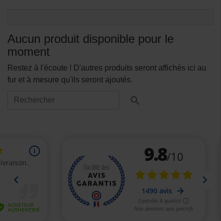
Aucun produit disponible pour le
moment
Restez à l'écoute ! D'autres produits seront affichés ici au
fur et à mesure qu'ils seront ajoutés.
