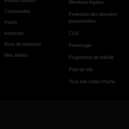
Retours produit
Mentions légales
Commandes
Protection des données
personnelles
Avoirs
Adresses
CGV
Bons de réduction
Parrainage
Mes alertes
Programme de fidélité
Plan du site
Tous nos codes Promo