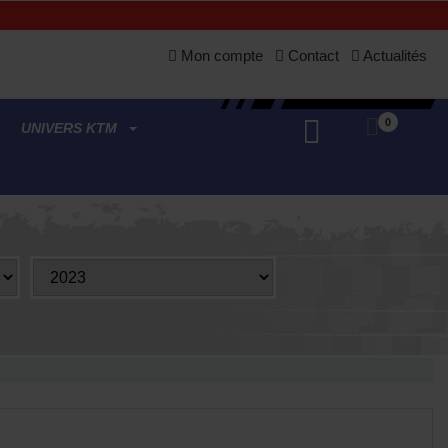
Mon compte
Contact
Actualités
0
UNIVERS KTM