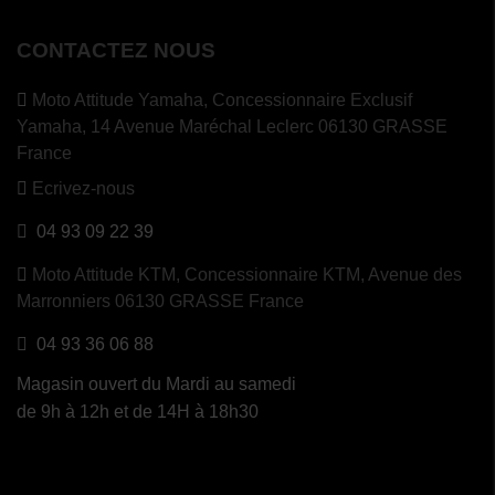
CONTACTEZ NOUS
Moto Attitude Yamaha,
Concessionnaire Exclusif
Yamaha, 14 Avenue Maréchal Leclerc 06130 GRASSE
France
Ecrivez-nous
04 93 09 22 39
Moto Attitude KTM,
Concessionnaire KTM, Avenue des
Marronniers 06130 GRASSE France
04 93 36 06 88
Magasin ouvert du Mardi au samedi
de 9h à 12h et de 14H à 18h30