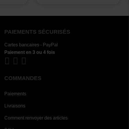
PAIEMENTS SÉCURISÉS
Cartes bancaires - PayPal
Paiement en 3 ou 4 fois
COMMANDES
Paiements
Livraisons
Comment renvoyer des articles