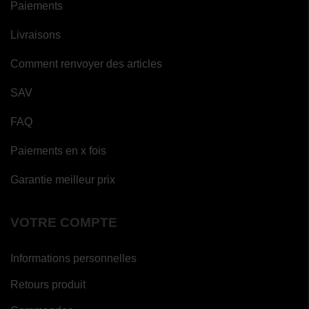
Paiements
Livraisons
Comment renvoyer des articles
SAV
FAQ
Paiements en x fois
Garantie meilleur prix
VOTRE COMPTE
Informations personnelles
Retours produit