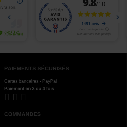
PAIEMENTS SÉCURISÉS
Cartes bancaires - PayPal
Paiement en 3 ou 4 fois
COMMANDES