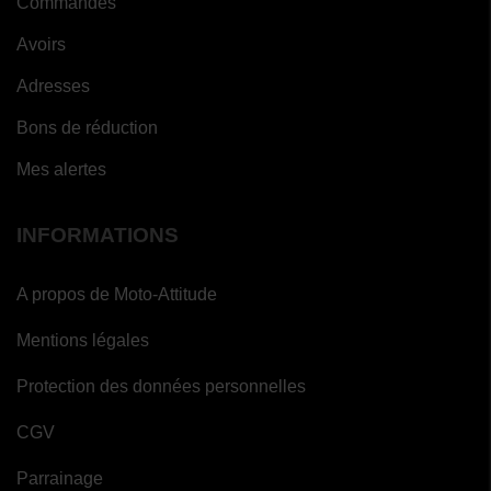
Commandes
Avoirs
Adresses
Bons de réduction
Mes alertes
INFORMATIONS
A propos de Moto-Attitude
Mentions légales
Protection des données personnelles
CGV
Parrainage