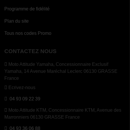
Programme de fidélité
Plan du site
Tous nos codes Promo
CONTACTEZ NOUS
Moto Attitude Yamaha,
Concessionnaire Exclusif
Yamaha, 14 Avenue Maréchal Leclerc 06130 GRASSE
France
Ecrivez-nous
04 93 09 22 39
Moto Attitude KTM,
Concessionnaire KTM, Avenue des
Marronniers 06130 GRASSE France
04 93 36 06 88